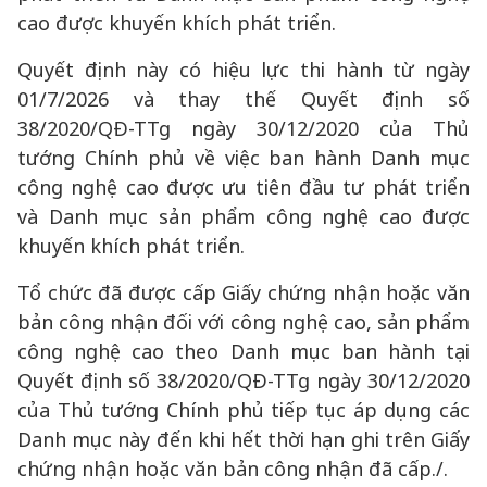
cao được khuyến khích phát triển.
Quyết định này có hiệu lực thi hành từ ngày
01/7/2026 và thay thế Quyết định số
38/2020/QĐ-TTg ngày 30/12/2020 của Thủ
tướng Chính phủ về việc ban hành Danh mục
công nghệ cao được ưu tiên đầu tư phát triển
và Danh mục sản phẩm công nghệ cao được
khuyến khích phát triển.
Tổ chức đã được cấp Giấy chứng nhận hoặc văn
bản công nhận đối với công nghệ cao, sản phẩm
công nghệ cao theo Danh mục ban hành tại
Quyết định số 38/2020/QĐ-TTg ngày 30/12/2020
của Thủ tướng Chính phủ tiếp tục áp dụng các
Danh mục này đến khi hết thời hạn ghi trên Giấy
chứng nhận hoặc văn bản công nhận đã cấp./.