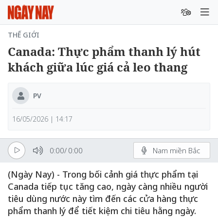
THẾ GIỚI
Canada: Thực phẩm thanh lý hút
khách giữa lúc giá cả leo thang
PV
16/05/2026 | 14:17
0:00
/
0:00
Nam miền Bắc
(Ngày Nay) - Trong bối cảnh giá thực phẩm tại
Canada tiếp tục tăng cao, ngày càng nhiều người
tiêu dùng nước này tìm đến các cửa hàng thực
phẩm thanh lý để tiết kiệm chi tiêu hằng ngày.