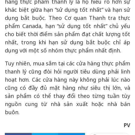
hàng thực phẩm thanh lý là họ hiểu rõ hơn sự
khác biệt giữa hạn “sử dụng tốt nhất” và hạn sử
dụng bắt buộc. Theo Cơ quan Thanh tra thực
phẩm Canada, hạn “sử dụng tốt nhất” chủ yếu
cho biết thời điểm sản phẩm đạt chất lượng tốt
nhất, trong khi hạn sử dụng bắt buộc chỉ áp
dụng với một số nhóm thực phẩm nhất định.
Tuy nhiên, mua sắm tại các cửa hàng thực phẩm
thanh lý cũng đòi hỏi người tiêu dùng phải linh
hoạt hơn. Các cửa hàng này không phải lúc nào
cũng có đầy đủ mặt hàng như siêu thị lớn, và
sản phẩm có thể thay đổi theo từng tuần tùy
nguồn cung từ nhà sản xuất hoặc nhà bán
buôn.
PV