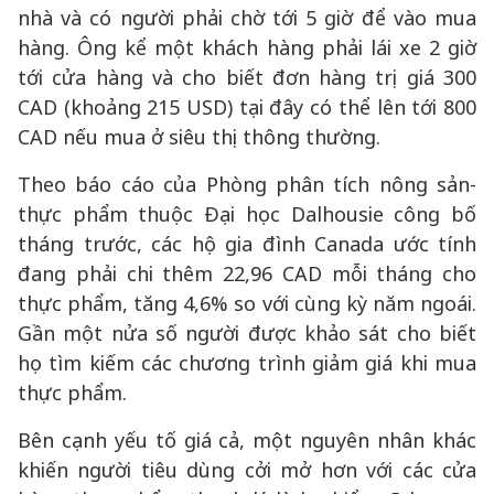
nhà và có người phải chờ tới 5 giờ để vào mua
hàng. Ông kể một khách hàng phải lái xe 2 giờ
tới cửa hàng và cho biết đơn hàng trị giá 300
CAD (khoảng 215 USD) tại đây có thể lên tới 800
CAD nếu mua ở siêu thị thông thường.
Theo báo cáo của Phòng phân tích nông sản-
thực phẩm thuộc Đại học Dalhousie công bố
tháng trước, các hộ gia đình Canada ước tính
đang phải chi thêm 22,96 CAD mỗi tháng cho
thực phẩm, tăng 4,6% so với cùng kỳ năm ngoái.
Gần một nửa số người được khảo sát cho biết
họ tìm kiếm các chương trình giảm giá khi mua
thực phẩm.
Bên cạnh yếu tố giá cả, một nguyên nhân khác
khiến người tiêu dùng cởi mở hơn với các cửa