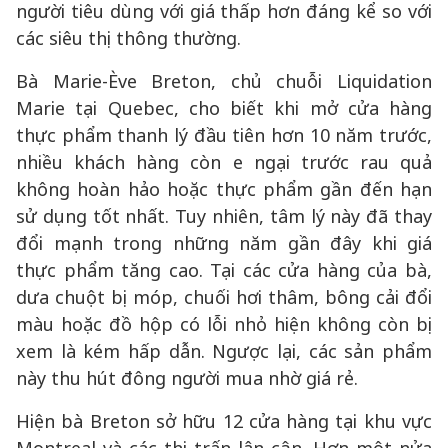
người tiêu dùng với giá thấp hơn đáng kể so với
các siêu thị thông thường.
Bà Marie-Ève Breton, chủ chuỗi Liquidation
Marie tại Quebec, cho biết khi mở cửa hàng
thực phẩm thanh lý đầu tiên hơn 10 năm trước,
nhiều khách hàng còn e ngại trước rau quả
không hoàn hảo hoặc thực phẩm gần đến hạn
sử dụng tốt nhất. Tuy nhiên, tâm lý này đã thay
đổi mạnh trong những năm gần đây khi giá
thực phẩm tăng cao. Tại các cửa hàng của bà,
dưa chuột bị móp, chuối hơi thâm, bông cải đổi
màu hoặc đồ hộp có lỗi nhỏ hiện không còn bị
xem là kém hấp dẫn. Ngược lại, các sản phẩm
này thu hút đông người mua nhờ giá rẻ.
Hiện bà Breton sở hữu 12 cửa hàng tại khu vực