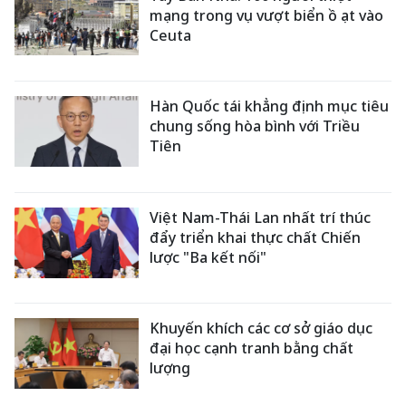
mạng trong vụ vượt biển ồ ạt vào
Ceuta
Hàn Quốc tái khẳng định mục tiêu
chung sống hòa bình với Triều
Tiên
Việt Nam-Thái Lan nhất trí thúc
đẩy triển khai thực chất Chiến
lược "Ba kết nối"
Khuyến khích các cơ sở giáo dục
đại học cạnh tranh bằng chất
lượng