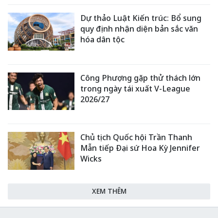
Dự thảo Luật Kiến trúc: Bổ sung
quy định nhận diện bản sắc văn
hóa dân tộc
Công Phượng gặp thử thách lớn
trong ngày tái xuất V-League
2026/27
Chủ tịch Quốc hội Trần Thanh
Mẫn tiếp Đại sứ Hoa Kỳ Jennifer
Wicks
XEM THÊM