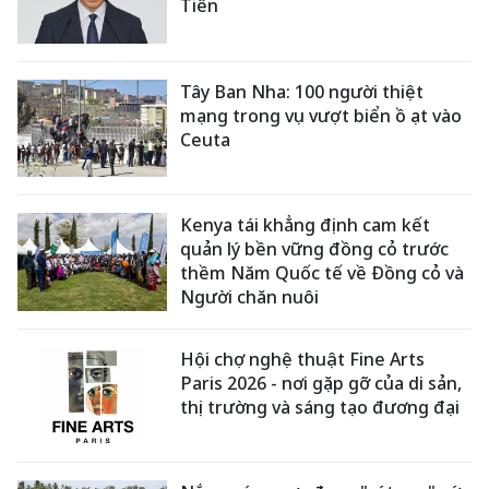
Tiên
Tây Ban Nha: 100 người thiệt
mạng trong vụ vượt biển ồ ạt vào
Ceuta
Kenya tái khẳng định cam kết
quản lý bền vững đồng cỏ trước
thềm Năm Quốc tế về Đồng cỏ và
Người chăn nuôi
Hội chợ nghệ thuật Fine Arts
Paris 2026 - nơi gặp gỡ của di sản,
thị trường và sáng tạo đương đại