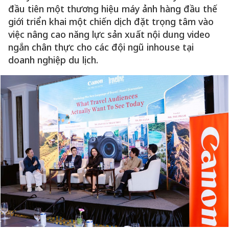
đầu tiên một thương hiệu máy ảnh hàng đầu thế
giới triển khai một chiến dịch đặt trọng tâm vào
việc nâng cao năng lực sản xuất nội dung video
ngắn chân thực cho các đội ngũ inhouse tại
doanh nghiệp du lịch.