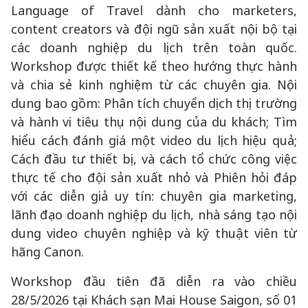
Language of Travel dành cho marketers,
content creators và đội ngũ sản xuất nội bộ tại
các doanh nghiệp du lịch trên toàn quốc.
Workshop được thiết kế theo hướng thực hành
và chia sẻ kinh nghiệm từ các chuyên gia. Nội
dung bao gồm: Phân tích chuyển dịch thị trường
và hành vi tiêu thụ nội dung của du khách; Tìm
hiểu cách đánh giá một video du lịch hiệu quả;
Cách đầu tư thiết bị, và cách tổ chức công việc
thực tế cho đội sản xuất nhỏ và Phiên hỏi đáp
với các diễn giả uy tín: chuyên gia marketing,
lãnh đạo doanh nghiệp du lịch, nhà sáng tạo nội
dung video chuyên nghiệp và kỹ thuật viên từ
hãng Canon.
Workshop đầu tiên đã diễn ra vào chiều
28/5/2026 tại Khách sạn Mai House Saigon, số 01