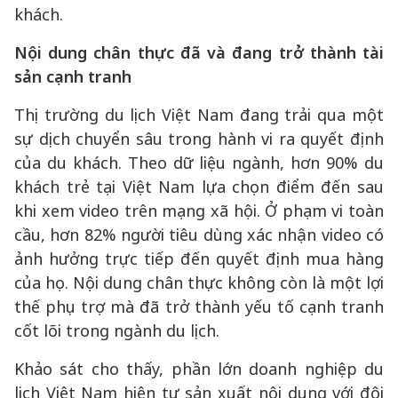
khách.
Nội dung chân thực đã và đang trở thành tài
sản cạnh tranh
Thị trường du lịch Việt Nam đang trải qua một
sự dịch chuyển sâu trong hành vi ra quyết định
của du khách. Theo dữ liệu ngành, hơn 90% du
khách trẻ tại Việt Nam lựa chọn điểm đến sau
khi xem video trên mạng xã hội. Ở phạm vi toàn
cầu, hơn 82% người tiêu dùng xác nhận video có
ảnh hưởng trực tiếp đến quyết định mua hàng
của họ. Nội dung chân thực không còn là một lợi
thế phụ trợ mà đã trở thành yếu tố cạnh tranh
cốt lõi trong ngành du lịch.
Khảo sát cho thấy, phần lớn doanh nghiệp du
lịch Việt Nam hiện tự sản xuất nội dung với đội