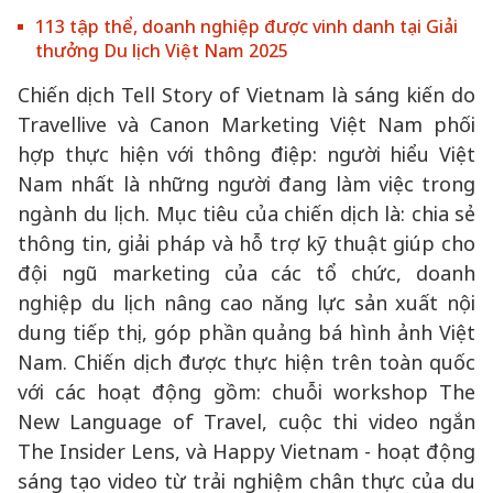
113 tập thể, doanh nghiệp được vinh danh tại Giải
thưởng Du lịch Việt Nam 2025
Chiến dịch Tell Story of Vietnam là sáng kiến do
Travellive và Canon Marketing Việt Nam phối
hợp thực hiện với thông điệp: người hiểu Việt
Nam nhất là những người đang làm việc trong
ngành du lịch. Mục tiêu của chiến dịch là: chia sẻ
thông tin, giải pháp và hỗ trợ kỹ thuật giúp cho
đội ngũ marketing của các tổ chức, doanh
nghiệp du lịch nâng cao năng lực sản xuất nội
dung tiếp thị, góp phần quảng bá hình ảnh Việt
Nam. Chiến dịch được thực hiện trên toàn quốc
với các hoạt động gồm: chuỗi workshop The
New Language of Travel, cuộc thi video ngắn
The Insider Lens, và Happy Vietnam - hoạt động
sáng tạo video từ trải nghiệm chân thực của du