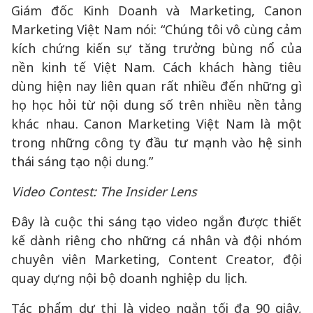
Giám đốc Kinh Doanh và Marketing, Canon
Marketing Việt Nam nói: “Chúng tôi vô cùng cảm
kích chứng kiến sự tăng trưởng bùng nổ của
nền kinh tế Việt Nam. Cách khách hàng tiêu
dùng hiện nay liên quan rất nhiều đến những gì
họ học hỏi từ nội dung số trên nhiều nền tảng
khác nhau. Canon Marketing Việt Nam là một
trong những công ty đầu tư mạnh vào hệ sinh
thái sáng tạo nội dung.”
Video Contest: The Insider Lens
Đây là cuộc thi sáng tạo video ngắn được thiết
kế dành riêng cho những cá nhân và đội nhóm
chuyên viên Marketing, Content Creator, đội
quay dựng nội bộ doanh nghiệp du lịch.
Tác phẩm dự thi là video ngắn tối đa 90 giây,