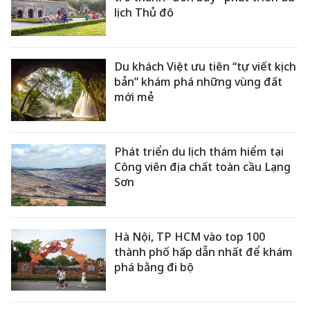
lịch Thủ đô
Du khách Việt ưu tiên “tự viết kịch
bản” khám phá những vùng đất
mới mẻ
Phát triển du lịch thám hiểm tại
Công viên địa chất toàn cầu Lạng
Sơn
Hà Nội, TP HCM vào top 100
thành phố hấp dẫn nhất để khám
phá bằng đi bộ