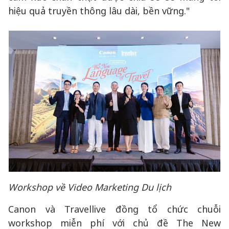
hiệu quả truyền thông lâu dài, bền vững."
Workshop về Video Marketing Du lịch
Canon và Travellive đồng tổ chức chuỗi
workshop miễn phí với chủ đề The New