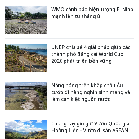
WMO cảnh báo hiện tượng El Nino
mạnh lên từ tháng 8
UNEP chia sẻ 4 giải pháp giúp các
thành phố đăng cai World Cup
2026 phát triển bền vững
Nắng nóng trên khắp châu Âu
cướp đi hàng nghìn sinh mạng và
làm cạn kiệt nguồn nước
Chung tay gìn giữ Vườn Quốc gia
Hoàng Liên - Vườn di sản ASEAN