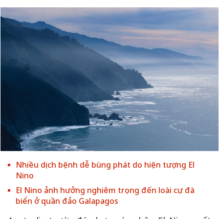
Nhiều dịch bệnh dễ bùng phát do hiện tượng El
Nino
El Nino ảnh hưởng nghiêm trọng đến loài cự đà
biển ở quần đảo Galapagos