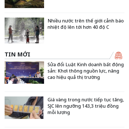
Nhiều nước trên thế giới cảnh báo
nhiệt độ lên tới hơn 40 độ C
TIN MỚI
Sửa đổi Luật Kinh doanh bất động
sản: Khơi thông nguồn lực, nâng
cao hiệu quả thị trường
Giá vàng trong nước tiếp tục tăng,
SJC lên ngưỡng 143,3 triệu đồng
mỗi lượng