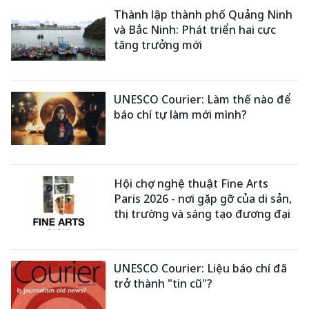
Thành lập thành phố Quảng Ninh
và Bắc Ninh: Phát triển hai cực
tăng trưởng mới
UNESCO Courier: Làm thế nào để
báo chí tự làm mới mình?
Hội chợ nghệ thuật Fine Arts
Paris 2026 - nơi gặp gỡ của di sản,
thị trường và sáng tạo đương đại
UNESCO Courier: Liệu báo chí đã
trở thành "tin cũ"?