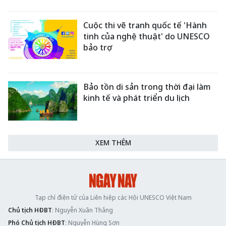
Cuộc thi vẽ tranh quốc tế 'Hành
tinh của nghệ thuật' do UNESCO
bảo trợ
Bảo tồn di sản trong thời đại làm
kinh tế và phát triển du lịch
XEM THÊM
Tạp chí điện tử của Liên hiệp các Hội UNESCO Việt Nam
Chủ tịch HĐBT
: Nguyễn Xuân Thắng
Phó Chủ tịch HĐBT
: Nguyễn Hùng Sơn