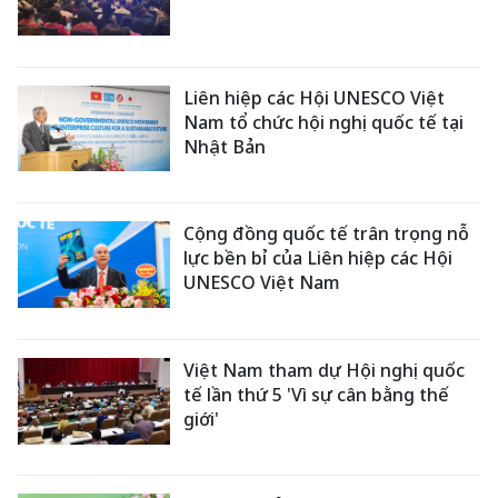
Liên hiệp các Hội UNESCO Việt
Nam tổ chức hội nghị quốc tế tại
Nhật Bản
Cộng đồng quốc tế trân trọng nỗ
lực bền bỉ của Liên hiệp các Hội
UNESCO Việt Nam
Việt Nam tham dự Hội nghị quốc
tế lần thứ 5 'Vì sự cân bằng thế
giới'