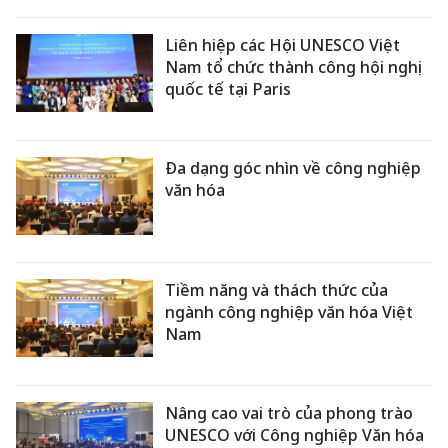
Liên hiệp các Hội UNESCO Việt
Nam tổ chức thành công hội nghị
quốc tế tại Paris
Đa dạng góc nhìn về công nghiệp
văn hóa
Tiềm năng và thách thức của
ngành công nghiệp văn hóa Việt
Nam
Nâng cao vai trò của phong trào
UNESCO với Công nghiệp Văn hóa