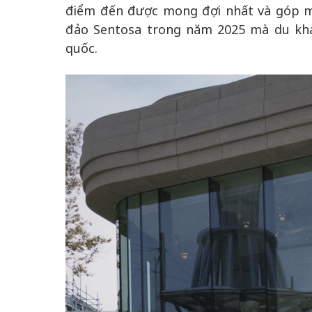
điểm đến được mong đợi nhất và góp m
đảo Sentosa trong năm 2025 mà du khác
quốc.