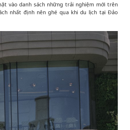
ặt vào danh sách những trải nghiệm mới trên
h nhất định nên ghé qua khi du lịch tại Đảo