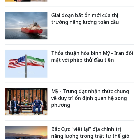
Giai đoạn bất ổn mới của thị
trường năng lượng toàn cầu
Thỏa thuận hòa bình Mỹ - Iran đối
mặt với phép thử đầu tiên
Mỹ - Trung đạt nhận thức chung
về duy trì ổn định quan hệ song
phương
Bắc Cực "viết lại" địa chính trị
năng lượng trong trật tự thế giới