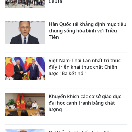
Ceuta
Hàn Quốc tái khẳng định mục tiêu
chung sống hòa bình với Triều
Tiên
Việt Nam-Thái Lan nhất trí thúc
đẩy triển khai thực chất Chiến
lược "Ba kết nối"
Khuyến khích các cơ sở giáo dục
đại học cạnh tranh bằng chất
lượng