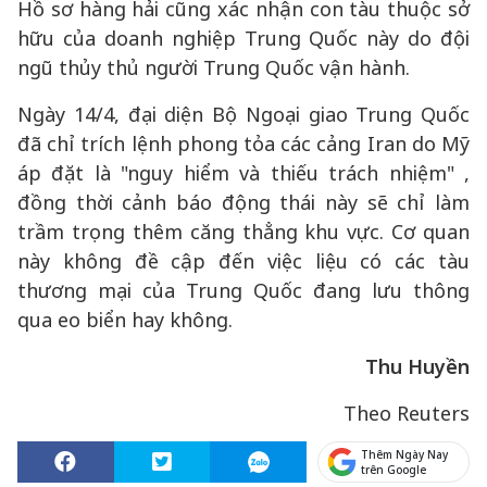
Hồ sơ hàng hải cũng xác nhận con tàu thuộc sở
hữu của doanh nghiệp Trung Quốc này do đội
ngũ thủy thủ người Trung Quốc vận hành.
Ngày 14/4, đại diện Bộ Ngoại giao Trung Quốc
đã chỉ trích lệnh phong tỏa các cảng Iran do Mỹ
áp đặt là "nguy hiểm và thiếu trách nhiệm" ,
đồng thời cảnh báo động thái này sẽ chỉ làm
trầm trọng thêm căng thẳng khu vực. Cơ quan
này không đề cập đến việc liệu có các tàu
thương mại của Trung Quốc đang lưu thông
qua eo biển hay không.
Thu Huyền
Theo Reuters
Thêm Ngày Nay
trên Google