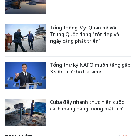
Tổng thống Mỹ: Quan hệ với
Trung Quốc đang "tốt đẹp và
ngày càng phát triển"
Tổng thư ký NATO muốn tăng gấp
3 viện trợ cho Ukraine
Cuba đẩy nhanh thực hiện cuộc
cách mạng năng lượng mặt trời