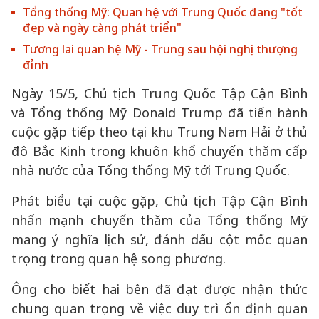
Tổng thống Mỹ: Quan hệ với Trung Quốc đang "tốt
đẹp và ngày càng phát triển"
Tương lai quan hệ Mỹ - Trung sau hội nghị thượng
đỉnh
Ngày 15/5, Chủ tịch Trung Quốc Tập Cận Bình
và Tổng thống Mỹ Donald Trump đã tiến hành
cuộc gặp tiếp theo tại khu Trung Nam Hải ở thủ
đô Bắc Kinh trong khuôn khổ chuyến thăm cấp
nhà nước của Tổng thống Mỹ tới Trung Quốc.
Phát biểu tại cuộc gặp, Chủ tịch Tập Cận Bình
nhấn mạnh chuyến thăm của Tổng thống Mỹ
mang ý nghĩa lịch sử, đánh dấu cột mốc quan
trọng trong quan hệ song phương.
Ông cho biết hai bên đã đạt được nhận thức
chung quan trọng về việc duy trì ổn định quan