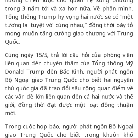
hướng chiến lược cho quan hệ song phương
trong 3 năm tới và xa hơn nữa. Về phần mình,
Tổng thống Trump hy vọng hai nước sẽ có “một
tương lai tuyệt vời cùng nhau,” đồng thời bày tỏ
mong muốn tăng cường giao thương với Trung
Quốc.
Cùng ngày 15/5, trả lời câu hỏi của phóng viên
liên quan đến chuyến thăm của Tổng thống Mỹ
Donald Trump đến Bắc Kinh, người phát ngôn
Bộ Ngoại giao Trung Quốc cho biết hai nguyên
thủ quốc gia đã trao đổi sâu rộng quan điểm về
các vấn đề lớn liên quan đến cả hai nước và thế
giới, đồng thời đạt được một loạt đồng thuận
mới.
Trong cuộc họp báo, người phát ngôn Bộ Ngoại
giao Trung Quốc cho biết trong khuôn khổ