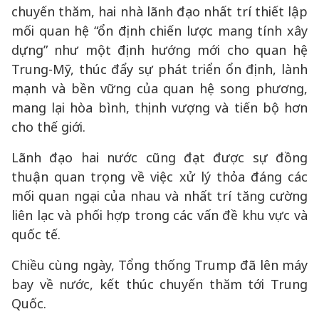
chuyến thăm, hai nhà lãnh đạo nhất trí thiết lập
mối quan hệ “ổn định chiến lược mang tính xây
dựng” như một định hướng mới cho quan hệ
Trung-Mỹ, thúc đẩy sự phát triển ổn định, lành
mạnh và bền vững của quan hệ song phương,
mang lại hòa bình, thịnh vượng và tiến bộ hơn
cho thế giới.
Lãnh đạo hai nước cũng đạt được sự đồng
thuận quan trọng về việc xử lý thỏa đáng các
mối quan ngại của nhau và nhất trí tăng cường
liên lạc và phối hợp trong các vấn đề khu vực và
quốc tế.
Chiều cùng ngày, Tổng thống Trump đã lên máy
bay về nước, kết thúc chuyến thăm tới Trung
Quốc.