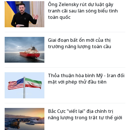
Ông Zelensky rút dự luật gây
tranh cãi sau làn sóng biểu tình
toàn quốc
Giai đoạn bất ổn mới của thị
trường năng lượng toàn cầu
Thỏa thuận hòa bình Mỹ - Iran đối
mặt với phép thử đầu tiên
Bắc Cực "viết lại" địa chính trị
năng lượng trong trật tự thế giới