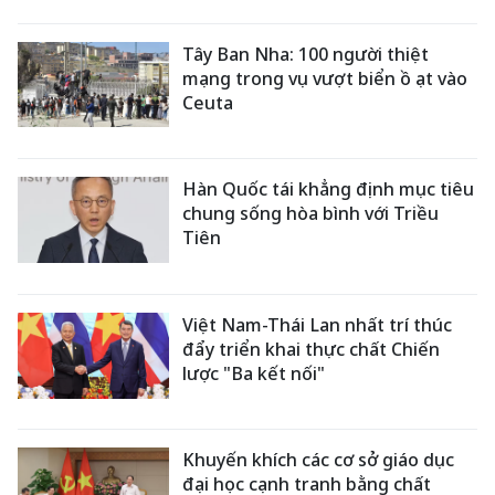
Tây Ban Nha: 100 người thiệt
mạng trong vụ vượt biển ồ ạt vào
Ceuta
Hàn Quốc tái khẳng định mục tiêu
chung sống hòa bình với Triều
Tiên
Việt Nam-Thái Lan nhất trí thúc
đẩy triển khai thực chất Chiến
lược "Ba kết nối"
Khuyến khích các cơ sở giáo dục
đại học cạnh tranh bằng chất