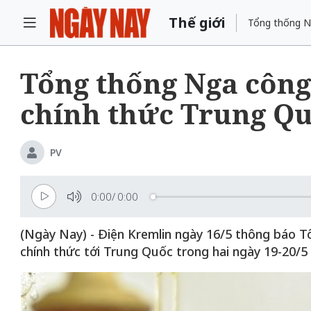
Thế giới
Tổng thống N
Tổng thống Nga công
chính thức Trung Q
PV
0:00
/
0:00
(Ngày Nay) - Điện Kremlin ngày 16/5 thông báo T
chính thức tới Trung Quốc trong hai ngày 19-20/5