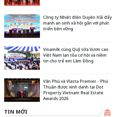
Công ty Nhiệt điện Duyên Hải đẩy
mạnh an sinh xã hội gắn với phát
triển bền vững
Vinamilk cùng Quỹ sữa Vươn cao
Việt Nam lan tỏa cơ hội và niềm
tin cho trẻ em Lâm Đồng
Văn Phú và Vlasta Premier - Phú
Thuận được vinh danh tại Dot
Property Vietnam Real Estate
Awards 2026
TIN MỚI