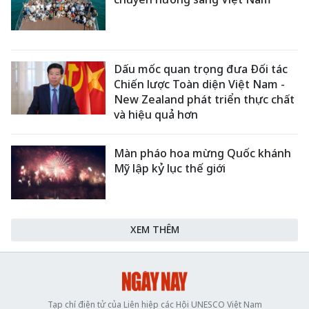
Dấu mốc quan trọng đưa Đối tác
Chiến lược Toàn diện Việt Nam -
New Zealand phát triển thực chất
và hiệu quả hơn
Màn pháo hoa mừng Quốc khánh
Mỹ lập kỷ lục thế giới
XEM THÊM
Tạp chí điện tử của Liên hiệp các Hội UNESCO Việt Nam