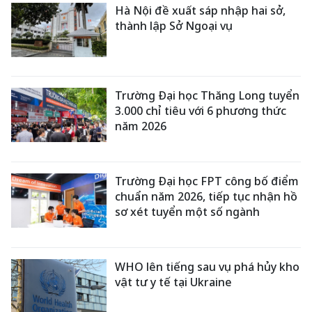
Hà Nội đề xuất sáp nhập hai sở,
thành lập Sở Ngoại vụ
Trường Đại học Thăng Long tuyển
3.000 chỉ tiêu với 6 phương thức
năm 2026
Trường Đại học FPT công bố điểm
chuẩn năm 2026, tiếp tục nhận hồ
sơ xét tuyển một số ngành
WHO lên tiếng sau vụ phá hủy kho
vật tư y tế tại Ukraine