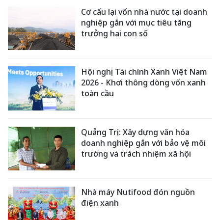
Cơ cấu lại vốn nhà nước tại doanh
nghiệp gắn với mục tiêu tăng
trưởng hai con số
Hội nghị Tài chính Xanh Việt Nam
2026 - Khơi thông dòng vốn xanh
toàn cầu
Quảng Trị: Xây dựng văn hóa
doanh nghiệp gắn với bảo vệ môi
trường và trách nhiệm xã hội
Nhà máy Nutifood đón nguồn
điện xanh