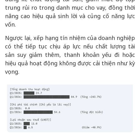
trung rủi ro trong danh mục cho vay, đồng thời
nâng cao hiệu quả sinh lời và củng cố năng lực
vốn.
Ngược lại, xếp hạng tín nhiệm của doanh nghiệp
có thể tiếp tục chịu áp lực nếu chất lượng tài
sản suy giảm thêm, thanh khoản yếu đi hoặc
hiệu quả hoạt động không được cải thiện như kỳ
vọng.