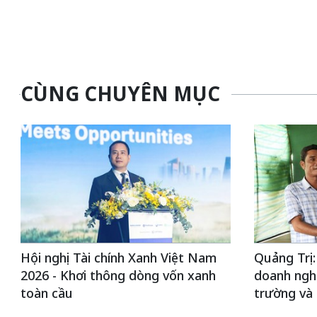
CÙNG CHUYÊN MỤC
Hội nghị Tài chính Xanh Việt Nam
Quảng Trị:
2026 - Khơi thông dòng vốn xanh
doanh nghi
toàn cầu
trường và 