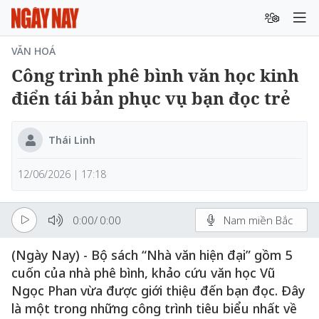
VĂN HOÁ
Công trình phê bình văn học kinh
điển tái bản phục vụ bạn đọc trẻ
Thái Linh
12/06/2026 | 17:18
0:00
/
0:00
Nam miền Bắc
(Ngày Nay) - Bộ sách “Nhà văn hiện đại” gồm 5
cuốn của nhà phê bình, khảo cứu văn học Vũ
Ngọc Phan vừa được giới thiệu đến bạn đọc. Đây
là một trong những công trình tiêu biểu nhất về