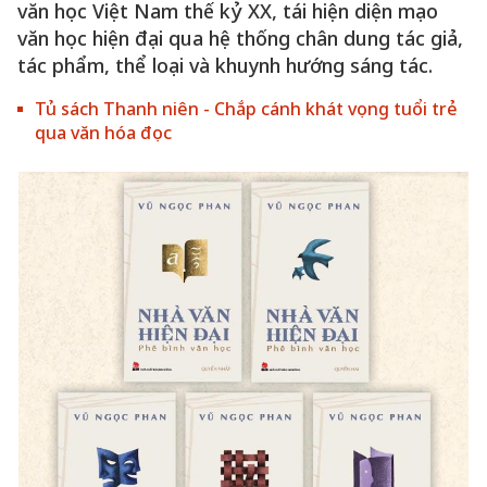
văn học Việt Nam thế kỷ XX, tái hiện diện mạo
văn học hiện đại qua hệ thống chân dung tác giả,
tác phẩm, thể loại và khuynh hướng sáng tác.
Tủ sách Thanh niên - Chắp cánh khát vọng tuổi trẻ
qua văn hóa đọc