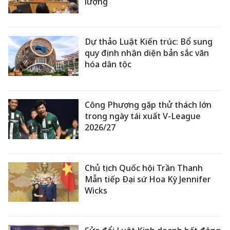
lượng
Dự thảo Luật Kiến trúc: Bổ sung
quy định nhận diện bản sắc văn
hóa dân tộc
Công Phượng gặp thử thách lớn
trong ngày tái xuất V-League
2026/27
Chủ tịch Quốc hội Trần Thanh
Mẫn tiếp Đại sứ Hoa Kỳ Jennifer
Wicks