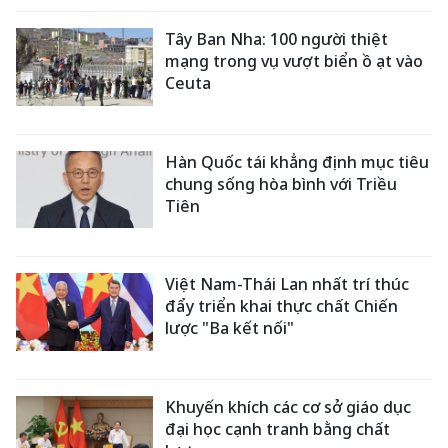
Tây Ban Nha: 100 người thiệt
mạng trong vụ vượt biển ồ ạt vào
Ceuta
Hàn Quốc tái khẳng định mục tiêu
chung sống hòa bình với Triều
Tiên
Việt Nam-Thái Lan nhất trí thúc
đẩy triển khai thực chất Chiến
lược "Ba kết nối"
Khuyến khích các cơ sở giáo dục
đại học cạnh tranh bằng chất