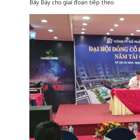
Bảy Bảy cho giai đoạn tiếp theo.