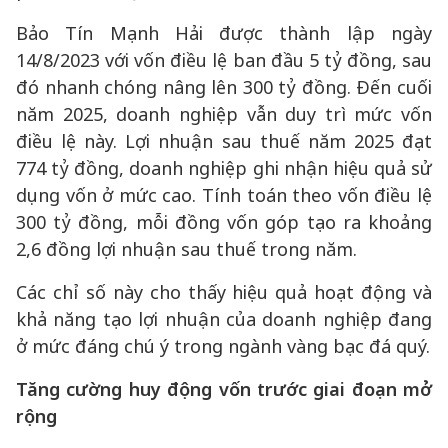
Bảo Tín Mạnh Hải được thành lập ngày
14/8/2023 với vốn điều lệ ban đầu 5 tỷ đồng, sau
đó nhanh chóng nâng lên 300 tỷ đồng. Đến cuối
năm 2025, doanh nghiệp vẫn duy trì mức vốn
điều lệ này. Lợi nhuận sau thuế năm 2025 đạt
774 tỷ đồng, doanh nghiệp ghi nhận hiệu quả sử
dụng vốn ở mức cao. Tính toán theo vốn điều lệ
300 tỷ đồng, mỗi đồng vốn góp tạo ra khoảng
2,6 đồng lợi nhuận sau thuế trong năm.
Các chỉ số này cho thấy hiệu quả hoạt động và
khả năng tạo lợi nhuận của doanh nghiệp đang
ở mức đáng chú ý trong ngành vàng bạc đá quý.
Tăng cường huy động vốn trước giai đoạn mở
rộng