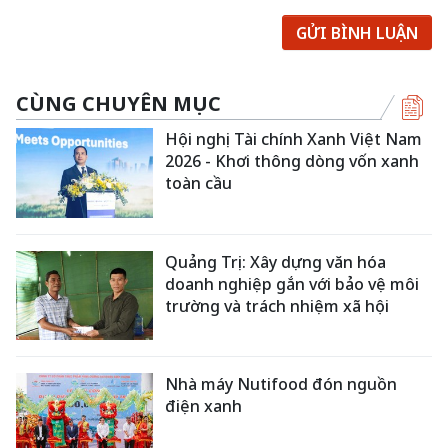
GỬI BÌNH LUẬN
CÙNG CHUYÊN MỤC
Hội nghị Tài chính Xanh Việt Nam
2026 - Khơi thông dòng vốn xanh
toàn cầu
Quảng Trị: Xây dựng văn hóa
doanh nghiệp gắn với bảo vệ môi
trường và trách nhiệm xã hội
Nhà máy Nutifood đón nguồn
điện xanh