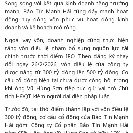
Song song với kết quả kinh doanh tăng trưởng
mạnh, Bảo Tín Mạnh Hải cũng đẩy mạnh hoạt
động huy động vốn phục vụ hoạt động kinh
doanh và kế hoạch mở rộng.
Ngoài vay vốn, doanh nghiệp cũng thực hiện
tăng vốn điều lệ nhằm bổ sung nguồn lực tài
chính trước thời điểm IPO. Theo đăng ký thay
đổi ngày 26/2/2026, vốn điều lệ của công ty
được nâng từ 300 tỷ đồng lên 500 tỷ đồng. Cơ
cấu cổ đông hiện tại chưa được công bố, trong
khi ông Vũ Hùng Sơn tiếp tục giữ vai trò Chủ
tịch HĐQT kiêm người đại diện pháp luật.
Trước đó, tại thời điểm thành lập với vốn điều lệ
300 tỷ đồng, cơ cấu cổ đông của Bảo Tín Mạnh
Hải gồm: Công ty Cổ phần Bảo Tín Mạnh Hải