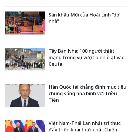
Sân khấu Mới của Hoài Linh “dời
nhà”
Tây Ban Nha: 100 người thiệt
mạng trong vụ vượt biển ồ ạt vào
Ceuta
Hàn Quốc tái khẳng định mục tiêu
chung sống hòa bình với Triều
Tiên
Việt Nam-Thái Lan nhất trí thúc
đẩy triển khai thực chất Chiến