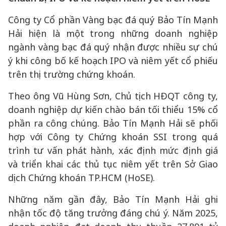
Công ty Cổ phần Vàng bạc đá quý Bảo Tín Mạnh
Hải hiện là một trong những doanh nghiệp
ngành vàng bạc đá quý nhận được nhiều sự chú
ý khi công bố kế hoạch IPO và niêm yết cổ phiếu
trên thị trường chứng khoán.
Theo ông Vũ Hùng Sơn, Chủ tịch HĐQT công ty,
doanh nghiệp dự kiến chào bán tối thiểu 15% cổ
phần ra công chúng. Bảo Tín Mạnh Hải sẽ phối
hợp với Công ty Chứng khoán SSI trong quá
trình tư vấn phát hành, xác định mức định giá
và triển khai các thủ tục niêm yết trên Sở Giao
dịch Chứng khoán TP.HCM (HoSE).
Những năm gần đây, Bảo Tín Mạnh Hải ghi
nhận tốc độ tăng trưởng đáng chú ý. Năm 2025,