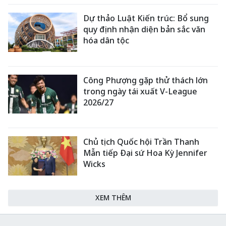
Dự thảo Luật Kiến trúc: Bổ sung
quy định nhận diện bản sắc văn
hóa dân tộc
Công Phượng gặp thử thách lớn
trong ngày tái xuất V-League
2026/27
Chủ tịch Quốc hội Trần Thanh
Mẫn tiếp Đại sứ Hoa Kỳ Jennifer
Wicks
XEM THÊM