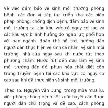
Về việc đảm bảo vệ sinh môi trường phòng
bệnh, các đơn vị tiếp tục triển khai các biện
pháp phòng, chống dịch bệnh, đảm bảo vệ sinh
môi trường tại các khu vực có nguy cơ cao và
các khu vực bị ảnh hưởng do ngập lụt; phối hợp
với ban ngành, đoàn thể hỗ trợ, hướng dẫn
người dân thực hiện vệ sinh cá nhân, vệ sinh môi
trường, nhà cửa ngay sau khi nước rút theo
phương châm: Nước rút đến đâu làm vệ sinh
môi trường đến đó; phun hóa chất diệt côn
trùng truyền bệnh tại các khu vực có nguy cơ
cao sau khi đã thực hiện vệ sinh môi trường.
Theo TS. Nguyễn Văn Dũng, trong mùa mưa lũ,
việc phòng chống bệnh sốt xuất huyết cần được
người dân chú trọng và đề cao, cách phòng