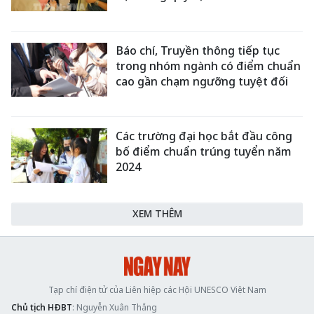
Báo chí, Truyền thông tiếp tục
trong nhóm ngành có điểm chuẩn
cao gần chạm ngưỡng tuyệt đối
Các trường đại học bắt đầu công
bố điểm chuẩn trúng tuyển năm
2024
XEM THÊM
Tạp chí điện tử của Liên hiệp các Hội UNESCO Việt Nam
Chủ tịch HĐBT
: Nguyễn Xuân Thắng