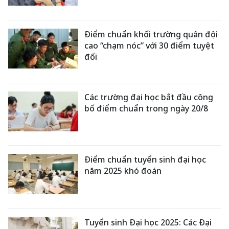
Điểm chuẩn khối trường quân đội
cao “chạm nóc” với 30 điểm tuyệt
đối
Các trường đại học bắt đầu công
bố điểm chuẩn trong ngày 20/8
Điểm chuẩn tuyển sinh đại học
năm 2025 khó đoán
Tuyển sinh Đại học 2025: Các Đại