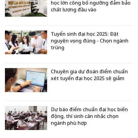
học lớn công bố ngưỡng đảm bảo
chất lượng đầu vào
Tuyển sinh đại học 2025: Đặt
nguyện vọng đúng - Chọn ngành
trúng
Chuyên gia dự đoán điểm chuẩn
xét tuyển đại học 2025 sẽ giảm
Dự báo điểm chuẩn đại học biến
động, thí sinh cân nhắc chọn
ngành phù hợp