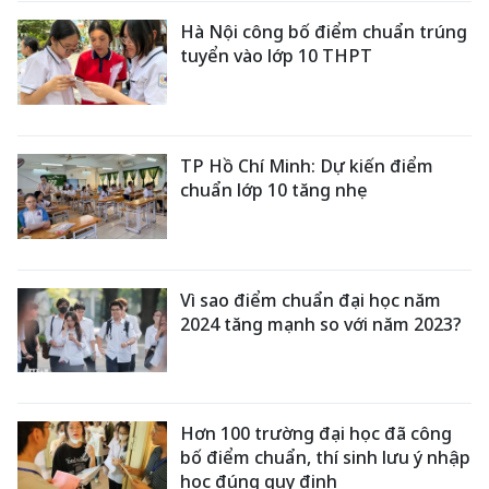
Hà Nội công bố điểm chuẩn trúng
tuyển vào lớp 10 THPT
TP Hồ Chí Minh: Dự kiến điểm
chuẩn lớp 10 tăng nhẹ
Vì sao điểm chuẩn đại học năm
2024 tăng mạnh so với năm 2023?
Hơn 100 trường đại học đã công
bố điểm chuẩn, thí sinh lưu ý nhập
học đúng quy định