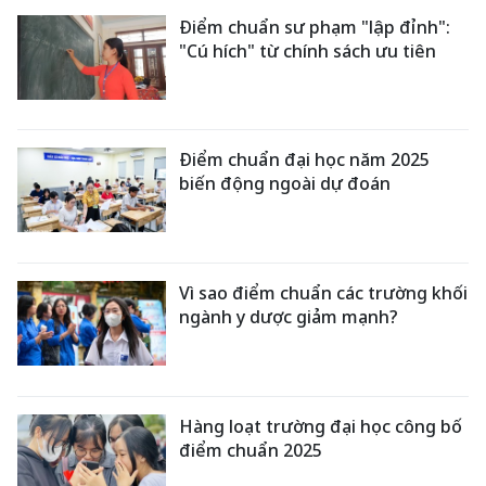
Điểm chuẩn sư phạm "lập đỉnh":
"Cú hích" từ chính sách ưu tiên
Điểm chuẩn đại học năm 2025
biến động ngoài dự đoán
Vì sao điểm chuẩn các trường khối
ngành y dược giảm mạnh?
Hàng loạt trường đại học công bố
điểm chuẩn 2025