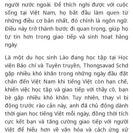
người nước ngoài. Để thích nghi được với cuộc
sống tại Việt Nam, họ bắt đầu làm quen từ
những điều cơ bản nhất, đó chính là ngôn ngữ.
Điều này trở thành bước đi quan trọng, giúp họ
tự tin hơn trong giao tiếp và sinh hoạt hàng
ngày.
Là một du học sinh Lào đang học tập tại Học
viện Báo chí và Tuyên truyền, Thongsavad Schd
gặp nhiều khó khăn trong những ngày đầu đặt
chân đến Việt Nam khi tiếng Việt còn hạn chế,
khiến việc học tập và giao tiếp với thầy cô, bạn
bè gặp nhiều khó khăn. Tuy nhiên, thay vì bị
động trước rào cản này, anh đã chủ động dành
thời gian học tiếng Việt mỗi ngày, đồng thời tích
cực kết bạn và tăng cường giao tiếp với người
Việt để hiểu hơn về văn hóa và cách ứng xử