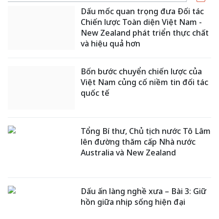
Dấu mốc quan trọng đưa Đối tác
Chiến lược Toàn diện Việt Nam -
New Zealand phát triển thực chất
và hiệu quả hơn
Bốn bước chuyển chiến lược của
Việt Nam củng cố niềm tin đối tác
quốc tế
Tổng Bí thư, Chủ tịch nước Tô Lâm
lên đường thăm cấp Nhà nước
Australia và New Zealand
Dấu ấn làng nghề xưa – Bài 3: Giữ
hồn giữa nhịp sống hiện đại