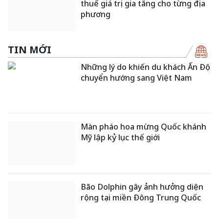
thuế giá trị gia tăng cho từng địa
phương
TIN MỚI
Những lý do khiến du khách Ấn Độ
chuyển hướng sang Việt Nam
Màn pháo hoa mừng Quốc khánh
Mỹ lập kỷ lục thế giới
Bão Dolphin gây ảnh hưởng diện
rộng tại miền Đông Trung Quốc