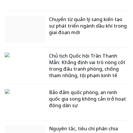
Chuyển từ quản lý sang kiến tạo
sự phát triển ngành dầu khí trong
giai đoạn mới
Chủ tịch Quốc hội Trần Thanh
Mẫn: Khẳng định vai trò nòng cốt
trong đấu tranh phòng, chống
tham nhũng, tội phạm kinh tế
Bảo đảm quốc phòng, an ninh
quốc gia song không cản trở hoạt
động dân sự
Nguyên tắc, tiêu chí phân chia