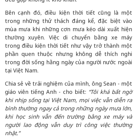
Bên cạnh đó, điều kiện thời tiết cũng là một
trong những thử thách đáng kể, đặc biệt vào
mùa mưa khi những cơn mưa kéo dài xuất hiện
thường xuyên. Việc di chuyển bằng xe máy
trong điều kiện thời tiết như vậy trở thành một
phần quen thuộc nhưng không dễ thích nghi
trong đời sống hằng ngày của người nước ngoài
tại Việt Nam.
Chia sẻ về trải nghiệm của mình, ông Sean - một
giáo viên tiếng Anh - cho biết:
“Tôi khá bất ngờ
khi nhịp sống tại Việt Nam, mọi việc vẫn diễn ra
bình thường ngay cả trong những ngày mưa lớn,
khi học sinh vẫn đến trường bằng xe máy và
người lao động vẫn duy trì công việc thường
nhật.”