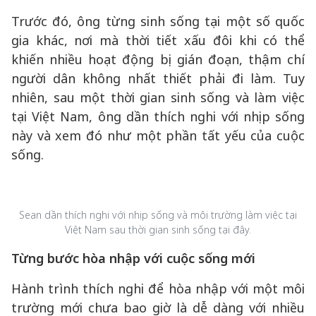
Trước đó, ông từng sinh sống tại một số quốc
gia khác, nơi mà thời tiết xấu đôi khi có thể
khiến nhiều hoạt động bị gián đoạn, thậm chí
người dân không nhất thiết phải đi làm. Tuy
nhiên, sau một thời gian sinh sống và làm việc
tại Việt Nam, ông dần thích nghi với nhịp sống
này và xem đó như một phần tất yếu của cuộc
sống.
Sean dần thích nghi với nhịp sống và môi trường làm việc tại
Việt Nam sau thời gian sinh sống tại đây.
Từng bước hòa nhập với cuộc sống mới
Hành trình thích nghi để hòa nhập với một môi
trường mới chưa bao giờ là dễ dàng với nhiều