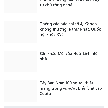
tự chủ công nghệ
Thông cáo báo chí số 4, Kỳ họp
không thường lệ thứ Nhất, Quốc
hội khóa XVI
Sân khấu Mới của Hoài Linh “dời
nhà”
Tây Ban Nha: 100 người thiệt
mạng trong vụ vượt biển ồ ạt vào
Ceuta