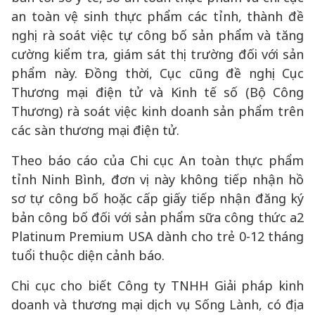
an toàn vệ sinh thực phẩm các tỉnh, thành đề
nghị rà soát việc tự công bố sản phẩm và tăng
cường kiểm tra, giám sát thị trường đối với sản
phẩm này. Đồng thời, Cục cũng đề nghị Cục
Thương mại điện tử và Kinh tế số (Bộ Công
Thương) rà soát việc kinh doanh sản phẩm trên
các sàn thương mại điện tử.
Theo báo cáo của Chi cục An toàn thực phẩm
tỉnh Ninh Bình, đơn vị này không tiếp nhận hồ
sơ tự công bố hoặc cấp giấy tiếp nhận đăng ký
bản công bố đối với sản phẩm sữa công thức a2
Platinum Premium USA dành cho trẻ 0-12 tháng
tuổi thuộc diện cảnh báo.
Chi cục cho biết Công ty TNHH Giải pháp kinh
doanh và thương mại dịch vụ Sống Lành, có địa