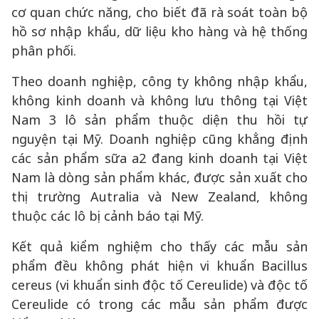
cơ quan chức năng, cho biết đã rà soát toàn bộ
hồ sơ nhập khẩu, dữ liệu kho hàng và hệ thống
phân phối.
Theo doanh nghiệp, công ty không nhập khẩu,
không kinh doanh và không lưu thông tại Việt
Nam 3 lô sản phẩm thuộc diện thu hồi tự
nguyện tại Mỹ. Doanh nghiệp cũng khẳng định
các sản phẩm sữa a2 đang kinh doanh tại Việt
Nam là dòng sản phẩm khác, được sản xuất cho
thị trường Autralia và New Zealand, không
thuộc các lô bị cảnh báo tại Mỹ.
Kết quả kiểm nghiệm cho thấy các mẫu sản
phẩm đều không phát hiện vi khuẩn Bacillus
cereus (vi khuẩn sinh độc tố Cereulide) và độc tố
Cereulide có trong các mẫu sản phẩm được