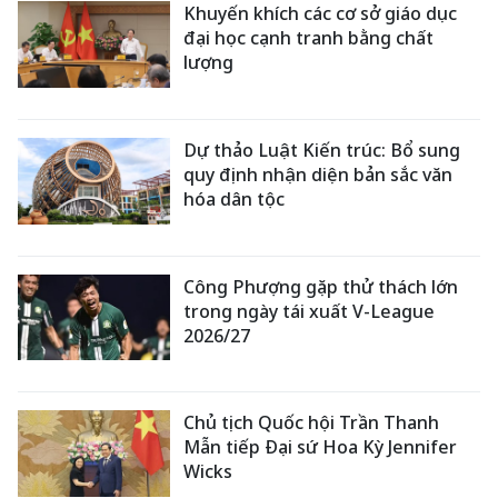
Khuyến khích các cơ sở giáo dục
đại học cạnh tranh bằng chất
lượng
Dự thảo Luật Kiến trúc: Bổ sung
quy định nhận diện bản sắc văn
hóa dân tộc
Công Phượng gặp thử thách lớn
trong ngày tái xuất V-League
2026/27
Chủ tịch Quốc hội Trần Thanh
Mẫn tiếp Đại sứ Hoa Kỳ Jennifer
Wicks