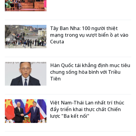
Tây Ban Nha: 100 người thiệt
mạng trong vụ vượt biển ồ ạt vào
Ceuta
Hàn Quốc tái khẳng định mục tiêu
chung sống hòa bình với Triều
Tiên
Việt Nam-Thái Lan nhất trí thúc
đẩy triển khai thực chất Chiến
lược "Ba kết nối"