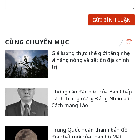
GỬI BÌNH LUẬN
CÙNG CHUYÊN MỤC
Giá lương thực thế giới tăng nhẹ
vì nắng nóng và bất ổn địa chính
trị
Thông cáo đặc biệt của Ban Chấp
hành Trung ương Đảng Nhân dân
Cách mạng Lào
Trung Quốc hoàn thành bản đồ
địa chất mới của toàn bộ Mặt