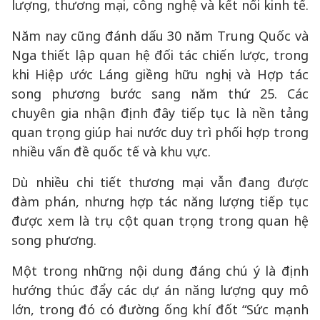
lượng, thương mại, công nghệ và kết nối kinh tế.
Năm nay cũng đánh dấu 30 năm Trung Quốc và
Nga thiết lập quan hệ đối tác chiến lược, trong
khi Hiệp ước Láng giềng hữu nghị và Hợp tác
song phương bước sang năm thứ 25. Các
chuyên gia nhận định đây tiếp tục là nền tảng
quan trọng giúp hai nước duy trì phối hợp trong
nhiều vấn đề quốc tế và khu vực.
Dù nhiều chi tiết thương mại vẫn đang được
đàm phán, nhưng hợp tác năng lượng tiếp tục
được xem là trụ cột quan trọng trong quan hệ
song phương.
Một trong những nội dung đáng chú ý là định
hướng thúc đẩy các dự án năng lượng quy mô
lớn, trong đó có đường ống khí đốt “Sức mạnh