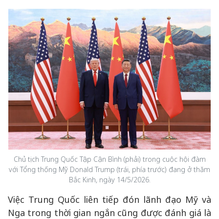
Chủ tịch Trung Quốc Tập Cận Bình (phải) trong cuộc hội đàm
với Tổng thống Mỹ Donald Trump (trái, phía trước) đang ở thăm
Bắc Kinh, ngày 14/5/2026.
Việc Trung Quốc liên tiếp đón lãnh đạo Mỹ và
Nga trong thời gian ngắn cũng được đánh giá là