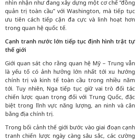
nhìn nhận như đang xây dựng một cơ chế “đồng
quản trị toàn cầu” với Washington, mà tiếp tục
ưu tiên cách tiếp cận đa cực và linh hoạt hơn
trong quan hệ quốc tế.
Cạnh tranh nước lớn tiếp tục định hình trật tự
thế giới
Giới quan sát cho rằng quan hệ Mỹ – Trung vẫn
là yếu tố có ảnh hưởng lớn nhất tới xu hướng
chính trị và kinh tế toàn cầu trong nhiều năm
tới. Tuy nhiên, Nga tiếp tục giữ vai trò đối tác
chiến lược quan trọng đối với Trung Quốc, đặc
biệt trong lĩnh vực năng lượng, an ninh và cân
bằng địa chính trị.
Trong bối cảnh thế giới bước vào giai đoạn cạnh
tranh chiến lược ngày càng sâu sắc, các cường