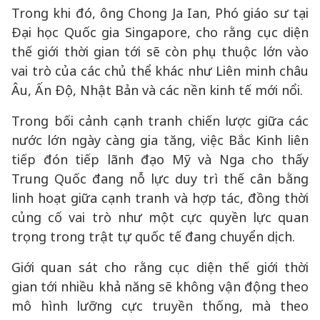
Trong khi đó, ông Chong Ja Ian, Phó giáo sư tại
Đại học Quốc gia Singapore, cho rằng cục diện
thế giới thời gian tới sẽ còn phụ thuộc lớn vào
vai trò của các chủ thể khác như Liên minh châu
Âu, Ấn Độ, Nhật Bản và các nền kinh tế mới nổi.
Trong bối cảnh cạnh tranh chiến lược giữa các
nước lớn ngày càng gia tăng, việc Bắc Kinh liên
tiếp đón tiếp lãnh đạo Mỹ và Nga cho thấy
Trung Quốc đang nỗ lực duy trì thế cân bằng
linh hoạt giữa cạnh tranh và hợp tác, đồng thời
củng cố vai trò như một cực quyền lực quan
trọng trong trật tự quốc tế đang chuyển dịch.
Giới quan sát cho rằng cục diện thế giới thời
gian tới nhiều khả năng sẽ không vận động theo
mô hình lưỡng cực truyền thống, mà theo