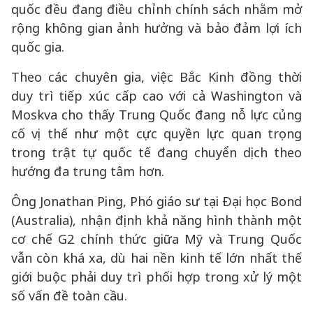
quốc đều đang điều chỉnh chính sách nhằm mở
rộng không gian ảnh hưởng và bảo đảm lợi ích
quốc gia.
Theo các chuyên gia, việc Bắc Kinh đồng thời
duy trì tiếp xúc cấp cao với cả Washington và
Moskva cho thấy Trung Quốc đang nỗ lực củng
cố vị thế như một cực quyền lực quan trọng
trong trật tự quốc tế đang chuyển dịch theo
hướng đa trung tâm hơn.
Ông Jonathan Ping, Phó giáo sư tại Đại học Bond
(Australia), nhận định khả năng hình thành một
cơ chế G2 chính thức giữa Mỹ và Trung Quốc
vẫn còn khá xa, dù hai nền kinh tế lớn nhất thế
giới buộc phải duy trì phối hợp trong xử lý một
số vấn đề toàn cầu.