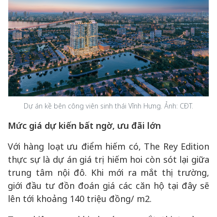
Dự án kề bên công viên sinh thái Vĩnh Hưng. Ảnh: CĐT.
Mức giá dự kiến bất ngờ, ưu đãi lớn
Với hàng loạt ưu điểm hiếm có, The Rey Edition
thực sự là dự án giá trị hiếm hoi còn sót lại giữa
trung tâm nội đô. Khi mới ra mắt thị trường,
giới đầu tư đồn đoán giá các căn hộ tại đây sẽ
lên tới khoảng 140 triệu đồng/ m2.