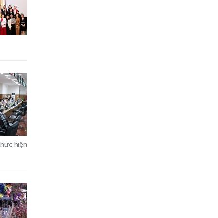
thực hiện