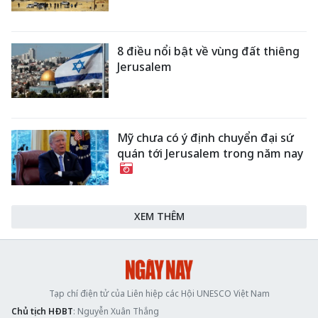
8 điều nổi bật về vùng đất thiêng
Jerusalem
Mỹ chưa có ý định chuyển đại sứ
quán tới Jerusalem trong năm nay
XEM THÊM
Tạp chí điện tử của Liên hiệp các Hội UNESCO Việt Nam
Chủ tịch HĐBT
: Nguyễn Xuân Thắng