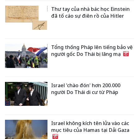
Thư tay của nhà bác học Einstein
đã tố cáo sự điên rồ của Hitler
Tổng thống Pháp lên tiếng bảo vệ
người gốc Do Thái bị lăng mạ
Israel 'chào đón' hơn 200.000
người Do Thái di cư từ Pháp
Israel không kích tên lửa vào các
mục tiêu của Hamas tại Dải Gaza