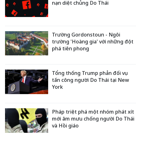
nạn diệt chủng Do Thái
Trường Gordonstoun - Ngôi
trường 'Hoàng gia' với những đột
phá tiên phong
Tổng thống Trump phản đối vụ
tấn công người Do Thái tại New
York
Pháp triệt phá một nhóm phát xít
mới âm mưu chống người Do Thái
và Hồi giáo