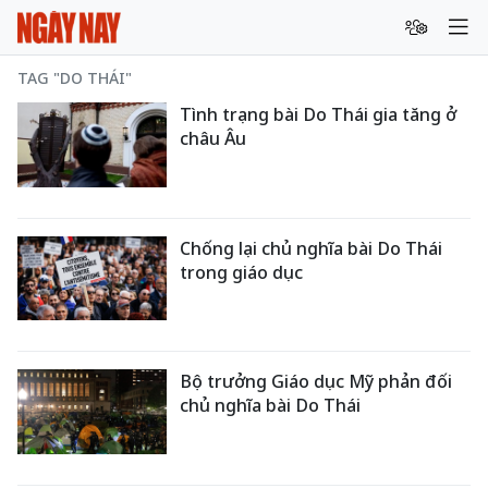
TAG "DO THÁI"
Tình trạng bài Do Thái gia tăng ở
châu Âu
Chống lại chủ nghĩa bài Do Thái
trong giáo dục
Bộ trưởng Giáo dục Mỹ phản đối
chủ nghĩa bài Do Thái