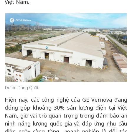
Việt Nam.
Dự án Dung Quất.
Hiện nay, các công nghệ của GE Vernova đang
đóng góp khoảng 30% sản lượng điện tại Việt
Nam, giữ vai trò quan trọng trong đảm bảo an
ninh năng lượng quốc gia và đáp ứng nhu cầu
điện ngày càng tăng. Doanh nghiệp là đối tác