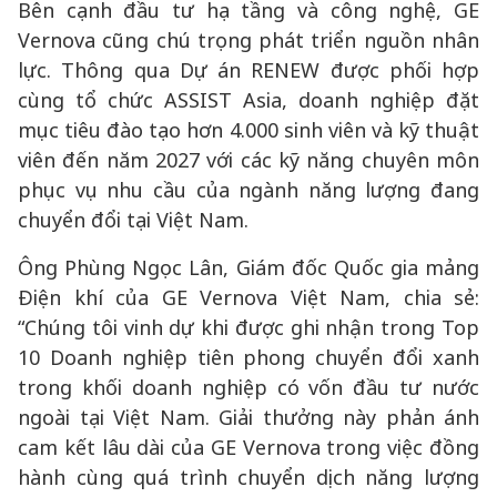
Bên cạnh đầu tư hạ tầng và công nghệ, GE
Vernova cũng chú trọng phát triển nguồn nhân
lực. Thông qua Dự án RENEW được phối hợp
cùng tổ chức ASSIST Asia, doanh nghiệp đặt
mục tiêu đào tạo hơn 4.000 sinh viên và kỹ thuật
viên đến năm 2027 với các kỹ năng chuyên môn
phục vụ nhu cầu của ngành năng lượng đang
chuyển đổi tại Việt Nam.
Ông Phùng Ngọc Lân, Giám đốc Quốc gia mảng
Điện khí của GE Vernova Việt Nam, chia sẻ:
“Chúng tôi vinh dự khi được ghi nhận trong Top
10 Doanh nghiệp tiên phong chuyển đổi xanh
trong khối doanh nghiệp có vốn đầu tư nước
ngoài tại Việt Nam. Giải thưởng này phản ánh
cam kết lâu dài của GE Vernova trong việc đồng
hành cùng quá trình chuyển dịch năng lượng