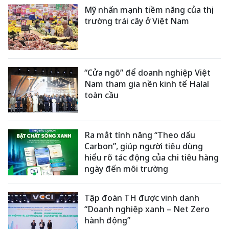
Mỹ nhấn mạnh tiềm năng của thị
trường trái cây ở Việt Nam
“Cửa ngõ” để doanh nghiệp Việt
Nam tham gia nền kinh tế Halal
toàn cầu
Ra mắt tính năng “Theo dấu
Carbon”, giúp người tiêu dùng
hiểu rõ tác động của chi tiêu hàng
ngày đến môi trường
Tập đoàn TH được vinh danh
“Doanh nghiệp xanh – Net Zero
hành động”