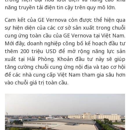
năng truyền tải điện tin cậy trên quy mô lớn.
Cam kết của GE Vernova còn được thể hiện qua
sự hiện diện của các cơ sở sản xuất trong chuỗi
cung ứng toàn cầu của GE Vernova tại Việt Nam.
Mới đây, doanh nghiệp công bố kế hoạch đầu tư
thêm 200 triệu USD để mở rộng năng lực sản
xuất tại Hải Phòng. Khoản đầu tư này sẽ giúp
tăng cường chuỗi cung ứng nội địa và tạo cơ hội
để các nhà cung cấp Việt Nam tham gia sâu hơn
vào chuỗi giá trị toàn cầu.