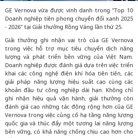
GE Vernova vừa được vinh danh trong “Top 10
Doanh nghiệp tiên phong chuyển đổi xanh 2025
- 2026” tại Giải thưởng Rồng Vàng lần thứ 25.
Giải thưởng ghi nhận vai trò của GE Vernova
trong việc hỗ trợ mục tiêu chuyển dịch năng
lượng và phát triển bền vững của Việt Nam.
Doanh nghiệp được đánh giá dựa trên việc triển
khai các công nghệ điện khí hóa tiên tiến, các
giải pháp năng lượng hiệu suất cao cùng các
khoản đầu tư công nghiệp dài hạn. Không chỉ
ghi nhận hiệu quả vận hành, giải thưởng còn
đánh giá cao những tác động rộng hơn của GE
Vernova trong việc củng cố hạ tầng năng lượng
quốc gia và thúc đẩy một tương lai năng lượng
bền vững, có khả năng chống chịu cao hơn cho