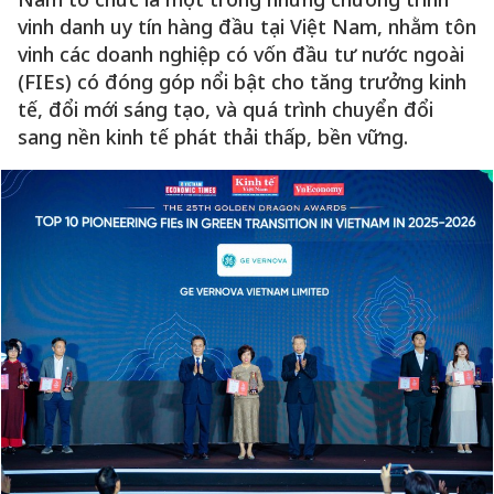
vinh danh uy tín hàng đầu tại Việt Nam, nhằm tôn
vinh các doanh nghiệp có vốn đầu tư nước ngoài
(FIEs) có đóng góp nổi bật cho tăng trưởng kinh
tế, đổi mới sáng tạo, và quá trình chuyển đổi
sang nền kinh tế phát thải thấp, bền vững.