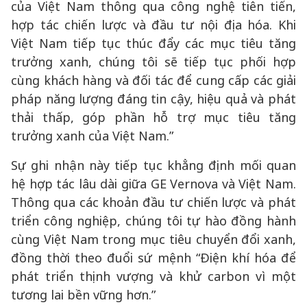
của Việt Nam thông qua công nghệ tiên tiến,
hợp tác chiến lược và đầu tư nội địa hóa. Khi
Việt Nam tiếp tục thúc đẩy các mục tiêu tăng
trưởng xanh, chúng tôi sẽ tiếp tục phối hợp
cùng khách hàng và đối tác để cung cấp các giải
pháp năng lượng đáng tin cậy, hiệu quả và phát
thải thấp, góp phần hỗ trợ mục tiêu tăng
trưởng xanh của Việt Nam.”
Sự ghi nhận này tiếp tục khẳng định mối quan
hệ hợp tác lâu dài giữa GE Vernova và Việt Nam.
Thông qua các khoản đầu tư chiến lược và phát
triển công nghiệp, chúng tôi tự hào đồng hành
cùng Việt Nam trong mục tiêu chuyển đổi xanh,
đồng thời theo đuổi sứ mệnh “Điện khí hóa để
phát triển thịnh vượng và khử carbon vì một
tương lai bền vững hơn.”