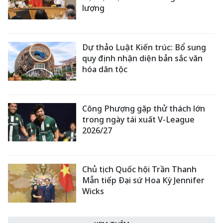
lượng
Dự thảo Luật Kiến trúc: Bổ sung
quy định nhận diện bản sắc văn
hóa dân tộc
Công Phượng gặp thử thách lớn
trong ngày tái xuất V-League
2026/27
Chủ tịch Quốc hội Trần Thanh
Mẫn tiếp Đại sứ Hoa Kỳ Jennifer
Wicks