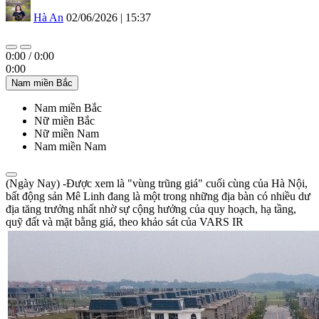
Hà An
02/06/2026 | 15:37
0:00
/
0:00
0:00
Nam miền Bắc
Nam miền Bắc
Nữ miền Bắc
Nữ miền Nam
Nam miền Nam
(Ngày Nay) -Được xem là "vùng trũng giá" cuối cùng của Hà Nội,
bất động sản Mê Linh đang là một trong những địa bàn có nhiều dư
địa tăng trưởng nhất nhờ sự cộng hưởng của quy hoạch, hạ tầng,
quỹ đất và mặt bằng giá, theo khảo sát của VARS IR