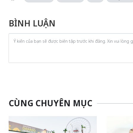
BÌNH LUẬN
CÙNG CHUYÊN MỤC