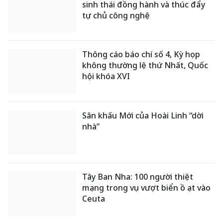
sinh thái đồng hành và thúc đẩy
tự chủ công nghệ
Thông cáo báo chí số 4, Kỳ họp
không thường lệ thứ Nhất, Quốc
hội khóa XVI
Sân khấu Mới của Hoài Linh “dời
nhà”
Tây Ban Nha: 100 người thiệt
mạng trong vụ vượt biển ồ ạt vào
Ceuta