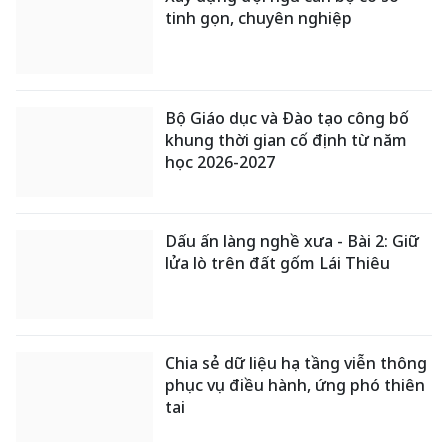
tinh gọn, chuyên nghiệp
Bộ Giáo dục và Đào tạo công bố
khung thời gian cố định từ năm
học 2026-2027
Dấu ấn làng nghề xưa - Bài 2: Giữ
lửa lò trên đất gốm Lái Thiêu
Chia sẻ dữ liệu hạ tầng viễn thông
phục vụ điều hành, ứng phó thiên
tai