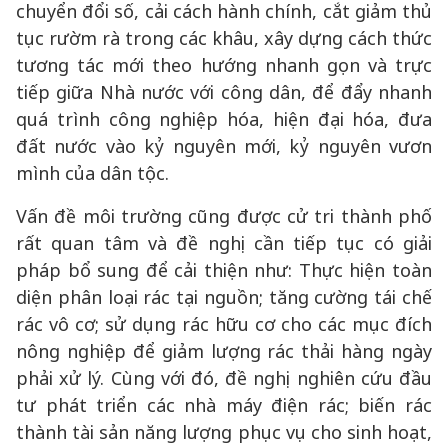
chuyển đổi số, cải cách hành chính, cắt giảm thủ
tục rườm rà trong các khâu, xây dựng cách thức
tương tác mới theo hướng nhanh gọn và trực
tiếp giữa Nhà nước với công dân, để đẩy nhanh
quá trình công nghiệp hóa, hiện đại hóa, đưa
đất nước vào kỷ nguyên mới, kỷ nguyên vươn
mình của dân tộc.
Vấn đề môi trường cũng được cử tri thành phố
rất quan tâm và đề nghị cần tiếp tục có giải
pháp bổ sung để cải thiện như: Thực hiện toàn
diện phân loại rác tại nguồn; tăng cường tái chế
rác vô cơ; sử dụng rác hữu cơ cho các mục đích
nông nghiệp để giảm lượng rác thải hàng ngày
phải xử lý. Cùng với đó, đề nghị nghiên cứu đầu
tư phát triển các nhà máy điện rác; biến rác
thành tài sản năng lượng phục vụ cho sinh hoạt,