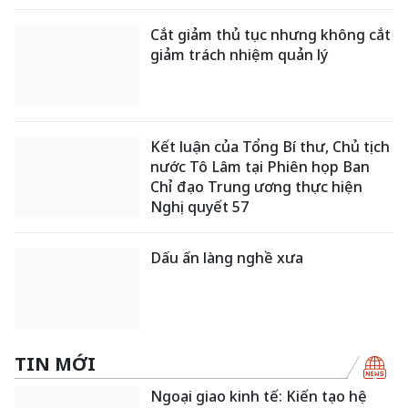
Cắt giảm thủ tục nhưng không cắt
giảm trách nhiệm quản lý
Kết luận của Tổng Bí thư, Chủ tịch
nước Tô Lâm tại Phiên họp Ban
Chỉ đạo Trung ương thực hiện
Nghị quyết 57
Dấu ấn làng nghề xưa
TIN MỚI
Ngoại giao kinh tế: Kiến tạo hệ