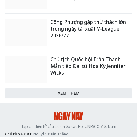
Công Phượng gặp thử thách lớn
trong ngày tái xuất V-League
2026/27
Chủ tịch Quốc hội Trần Thanh
Mẫn tiếp Đại sứ Hoa Kỳ Jennifer
Wicks
XEM THÊM
Tạp chí điện tử của Liên hiệp các Hội UNESCO Việt Nam
Chủ tịch HĐBT
: Nguyễn Xuân Thắng