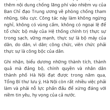
thêm nội dung chống lãng phí vào nhiệm vụ của
Ban Chỉ đạo Trung ương về phòng chống tham
nhũng, tiêu cực. Công tác này làm không ngừng
nghỉ, không có vùng cấm, không có ngoại lệ để
tổ chức bộ máy của Hệ thống chính trị thực sự
trong sạch, vững mạnh, thực sự là bộ máy của
dân, do dân, vì dân; công chức, viên chức phải
thực sự là công bộc của dân.
Ghi nhận, biểu dương những thành tích, thành
quả mà đảng bộ, chính quyền và nhân dân
thành phố Hà Nội đạt được trong năm qua,
Tổng Bí thư lưu ý, Hà Nội còn rất nhiều việc phải
làm và phải nỗ lực phấn đấu để xứng đáng với
niềm tin yêu, hy vọng của cả nước.