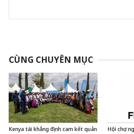
CÙNG CHUYÊN MỤC
Kenya tái khẳng định cam kết quản
Hội chợ ng