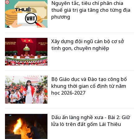
Nguyên tắc, tiêu chí phân chia
thuế giá trị gia tăng cho từng địa
phương
Xây dựng đội ngũ cán bộ cơ sở
tinh gọn, chuyên nghiệp
Bộ Giáo dục và Đào tạo công bố
khung thời gian cố định từ năm
học 2026-2027
Dấu ấn làng nghề xưa - Bài 2: Giữ
lửa lò trên đất gốm Lái Thiêu