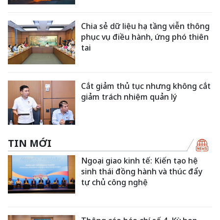
Chia sẻ dữ liệu hạ tầng viễn thông
phục vụ điều hành, ứng phó thiên
tai
Cắt giảm thủ tục nhưng không cắt
giảm trách nhiệm quản lý
TIN MỚI
Ngoại giao kinh tế: Kiến tạo hệ
sinh thái đồng hành và thúc đẩy
tự chủ công nghệ