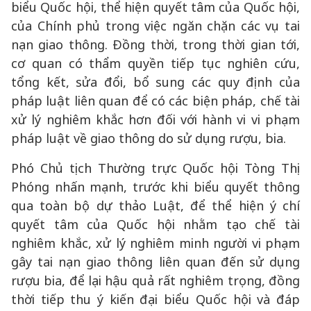
biểu Quốc hội, thể hiện quyết tâm của Quốc hội,
của Chính phủ trong việc ngăn chặn các vụ tai
nạn giao thông. Đồng thời, trong thời gian tới,
cơ quan có thẩm quyền tiếp tục nghiên cứu,
tổng kết, sửa đổi, bổ sung các quy định của
pháp luật liên quan để có các biện pháp, chế tài
xử lý nghiêm khắc hơn đối với hành vi vi phạm
pháp luật về giao thông do sử dụng rượu, bia.
Phó Chủ tịch Thường trực Quốc hội Tòng Thị
Phóng nhấn mạnh, trước khi biểu quyết thông
qua toàn bộ dự thảo Luật, để thể hiện ý chí
quyết tâm của Quốc hội nhằm tạo chế tài
nghiêm khắc, xử lý nghiêm minh người vi phạm
gây tai nạn giao thông liên quan đến sử dụng
rượu bia, để lại hậu quả rất nghiêm trọng, đồng
thời tiếp thu ý kiến đại biểu Quốc hội và đáp