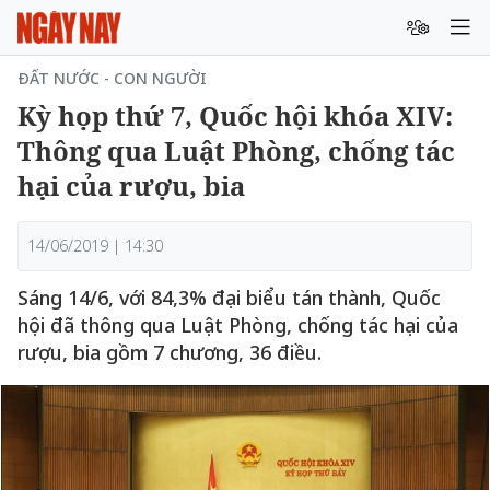
ĐẤT NƯỚC - CON NGƯỜI
Kỳ họp thứ 7, Quốc hội khóa XIV:
Thông qua Luật Phòng, chống tác
hại của rượu, bia
14/06/2019 | 14:30
Sáng 14/6, với 84,3% đại biểu tán thành, Quốc
hội đã thông qua Luật Phòng, chống tác hại của
rượu, bia gồm 7 chương, 36 điều.