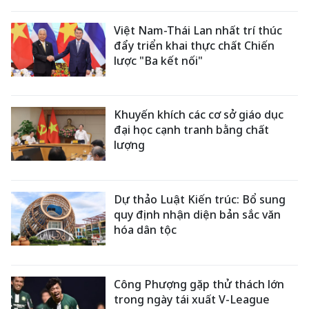
Việt Nam-Thái Lan nhất trí thúc
đẩy triển khai thực chất Chiến
lược "Ba kết nối"
Khuyến khích các cơ sở giáo dục
đại học cạnh tranh bằng chất
lượng
Dự thảo Luật Kiến trúc: Bổ sung
quy định nhận diện bản sắc văn
hóa dân tộc
Công Phượng gặp thử thách lớn
trong ngày tái xuất V-League