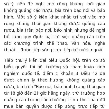
số ý kiến đề nghị mở rộng khung thời gian
không quảng cáo rượu, bia trên báo nói và báo
hình. Một số ý kiến khác nhất trí với việc mở
rộng khung thời gian không được quảng cáo
rượu, bia trên báo nói, báo hình nhưng đề nghị
bổ sung quy định loại trừ việc quảng cáo trên
các chương trình thể thao, văn hóa, nghệ
thuật… được tiếp sóng trực tiếp từ nước ngoài.
Tiếp thu ý kiến đại biểu Quốc hội, trên cơ sở
biểu quyết tại hội trường và tham khảo kinh
nghiệm quốc tế, điểm c khoản 3 Điều 12 đã
được chỉnh lý theo hướng không quảng cáo
rượu, bia trên “Báo nói, báo hình trong thời gian
từ 18 giờ đến 21 giờ hằng ngày, trừ trường hợp
quảng cáo trong các chương trình thể thao đã
mua bản quyền được tiếp sóng trực tiếp từ