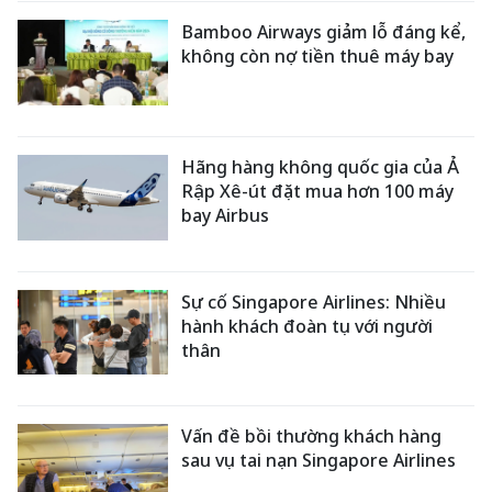
Bamboo Airways giảm lỗ đáng kể,
không còn nợ tiền thuê máy bay
Hãng hàng không quốc gia của Ả
Rập Xê-út đặt mua hơn 100 máy
bay Airbus
Sự cố Singapore Airlines: Nhiều
hành khách đoàn tụ với người
thân
Vấn đề bồi thường khách hàng
sau vụ tai nạn Singapore Airlines