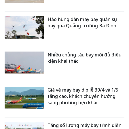
Hào hùng dàn máy bay quân sự
bay qua Quảng trường Ba Đình
Nhiều chủng tàu bay mới đủ điều
kiện khai thác
Giá vé máy bay dịp lễ 30/4 và 1/5
tăng cao, khách chuyển hướng
sang phương tiện khác
Tăng số lượng máy bay trình diễn