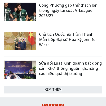
Công Phượng gặp thử thách lớn
trong ngày tái xuất V-League
2026/27
Chủ tịch Quốc hội Trần Thanh
Mẫn tiếp Đại sứ Hoa Kỳ Jennifer
Wicks
Sửa đổi Luật Kinh doanh bất động
sản: Khơi thông nguồn lực, nâng
cao hiệu quả thị trường
XEM THÊM