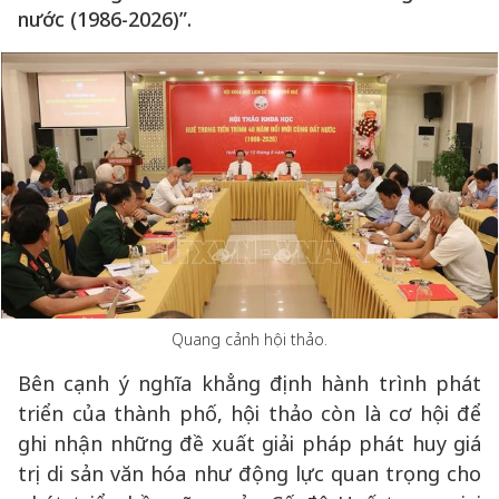
nước (1986-2026)”.
Quang cảnh hội thảo.
Bên cạnh ý nghĩa khẳng định hành trình phát
triển của thành phố, hội thảo còn là cơ hội để
ghi nhận những đề xuất giải pháp phát huy giá
trị di sản văn hóa như động lực quan trọng cho