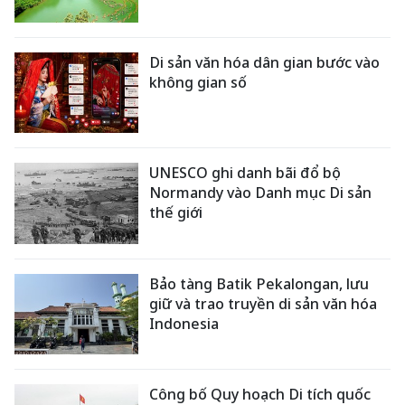
Di sản văn hóa dân gian bước vào
không gian số
UNESCO ghi danh bãi đổ bộ
Normandy vào Danh mục Di sản
thế giới
Bảo tàng Batik Pekalongan, lưu
giữ và trao truyền di sản văn hóa
Indonesia
Công bố Quy hoạch Di tích quốc