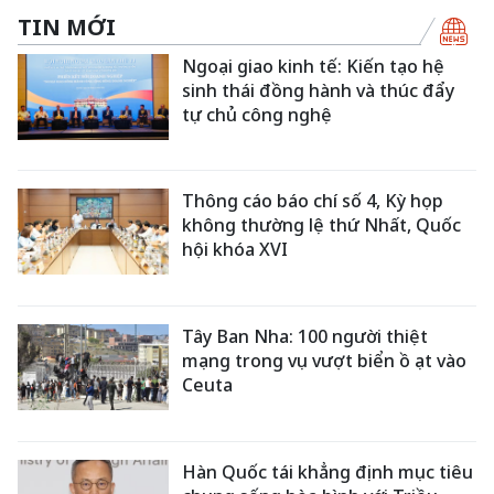
TIN MỚI
Ngoại giao kinh tế: Kiến tạo hệ
sinh thái đồng hành và thúc đẩy
tự chủ công nghệ
Thông cáo báo chí số 4, Kỳ họp
không thường lệ thứ Nhất, Quốc
hội khóa XVI
Tây Ban Nha: 100 người thiệt
mạng trong vụ vượt biển ồ ạt vào
Ceuta
Hàn Quốc tái khẳng định mục tiêu