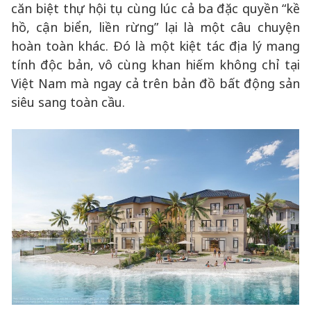
căn biệt thự hội tụ cùng lúc cả ba đặc quyền “kề
hồ, cận biển, liền rừng” lại là một câu chuyện
hoàn toàn khác. Đó là một kiệt tác địa lý mang
tính độc bản, vô cùng khan hiếm không chỉ tại
Việt Nam mà ngay cả trên bản đồ bất động sản
siêu sang toàn cầu.