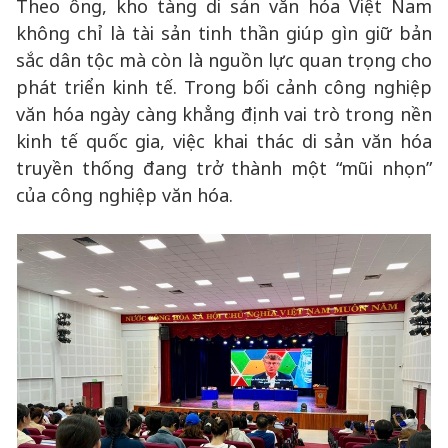
Theo ông, kho tàng di sản văn hóa Việt Nam
không chỉ là tài sản tinh thần giúp gìn giữ bản
sắc dân tộc mà còn là nguồn lực quan trọng cho
phát triển kinh tế. Trong bối cảnh công nghiệp
văn hóa ngày càng khẳng định vai trò trong nền
kinh tế quốc gia, việc khai thác di sản văn hóa
truyền thống đang trở thành một “mũi nhọn”
của công nghiệp văn hóa.