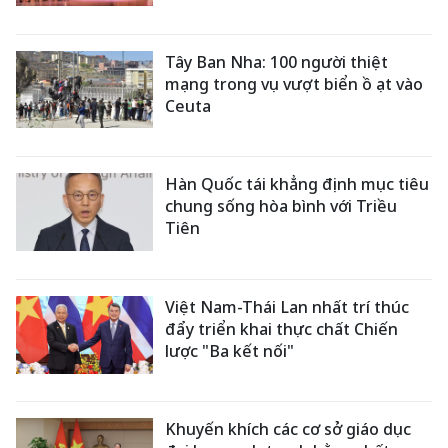
Tây Ban Nha: 100 người thiệt
mạng trong vụ vượt biển ồ ạt vào
Ceuta
Hàn Quốc tái khẳng định mục tiêu
chung sống hòa bình với Triều
Tiên
Việt Nam-Thái Lan nhất trí thúc
đẩy triển khai thực chất Chiến
lược "Ba kết nối"
Khuyến khích các cơ sở giáo dục