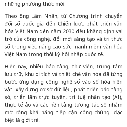
những phương thức mới.
Theo ông Lâm Nhân, từ Chương trình chuyển
đổi số quốc gia đến Chiến lược phát triển văn
hóa Việt Nam đến năm 2030 đều khẳng định vai
trò của công nghệ, đổi mới sáng tạo và tri thức
số trong việc nâng cao sức mạnh mềm văn hóa
Việt Nam trong thời kỳ hội nhập quốc tế.
Hiện nay, nhiều bảo tàng, thư viện, trung tâm
lưu trữ, khu di tích và thiết chế văn hóa đã từng
bước ứng dụng công nghệ số vào số hóa hiện
vật, xây dựng cơ sở dữ liệu, phát triển bảo tàng
số, triển lãm trực tuyến, trí tuệ nhân tạo (AI),
thực tế ảo và các nền tảng tương tác số nhằm
mở rộng khả năng tiếp cận công chúng, đặc
biệt là giới trẻ.