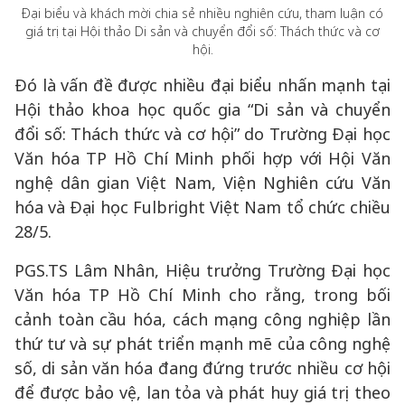
Đại biểu và khách mời chia sẻ nhiều nghiên cứu, tham luận có
giá trị tại Hội thảo Di sản và chuyển đổi số: Thách thức và cơ
hội.
Đó là vấn đề được nhiều đại biểu nhấn mạnh tại
Hội thảo khoa học quốc gia “Di sản và chuyển
đổi số: Thách thức và cơ hội” do Trường Đại học
Văn hóa TP Hồ Chí Minh phối hợp với Hội Văn
nghệ dân gian Việt Nam, Viện Nghiên cứu Văn
hóa và Đại học Fulbright Việt Nam tổ chức chiều
28/5.
PGS.TS Lâm Nhân, Hiệu trưởng Trường Đại học
Văn hóa TP Hồ Chí Minh cho rằng, trong bối
cảnh toàn cầu hóa, cách mạng công nghiệp lần
thứ tư và sự phát triển mạnh mẽ của công nghệ
số, di sản văn hóa đang đứng trước nhiều cơ hội
để được bảo vệ, lan tỏa và phát huy giá trị theo