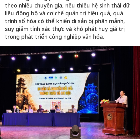
theo nhiều chuyên gia, nếu thiếu hệ sinh thái dữ
liệu đồng bộ và cơ chế quản trị hiệu quả, quá
trình số hóa có thể khiến di sản bị phân mảnh,
suy giảm tính xác thực và khó phát huy giá trị
trong phát triển công nghiệp văn hóa.