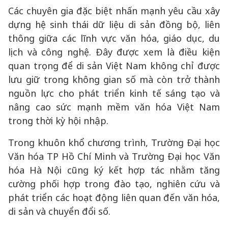
Các chuyên gia đặc biệt nhấn mạnh yêu cầu xây
dựng hệ sinh thái dữ liệu di sản đồng bộ, liên
thông giữa các lĩnh vực văn hóa, giáo dục, du
lịch và công nghệ. Đây được xem là điều kiện
quan trọng để di sản Việt Nam không chỉ được
lưu giữ trong không gian số mà còn trở thành
nguồn lực cho phát triển kinh tế sáng tạo và
nâng cao sức mạnh mềm văn hóa Việt Nam
trong thời kỳ hội nhập.
Trong khuôn khổ chương trình, Trường Đại học
Văn hóa TP Hồ Chí Minh và Trường Đại học Văn
hóa Hà Nội cũng ký kết hợp tác nhằm tăng
cường phối hợp trong đào tạo, nghiên cứu và
phát triển các hoạt động liên quan đến văn hóa,
di sản và chuyển đổi số.