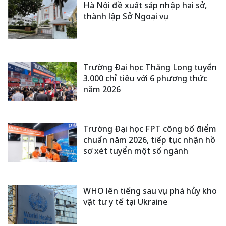
Hà Nội đề xuất sáp nhập hai sở,
thành lập Sở Ngoại vụ
Trường Đại học Thăng Long tuyển
3.000 chỉ tiêu với 6 phương thức
năm 2026
Trường Đại học FPT công bố điểm
chuẩn năm 2026, tiếp tục nhận hồ
sơ xét tuyển một số ngành
WHO lên tiếng sau vụ phá hủy kho
vật tư y tế tại Ukraine