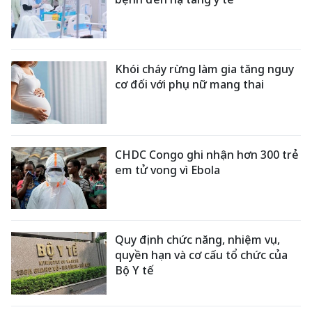
Khói cháy rừng làm gia tăng nguy
cơ đối với phụ nữ mang thai
CHDC Congo ghi nhận hơn 300 trẻ
em tử vong vì Ebola
Quy định chức năng, nhiệm vụ,
quyền hạn và cơ cấu tổ chức của
Bộ Y tế