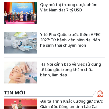
Quy mô thị trường dược phẩm
Việt Nam đạt 7 tỷ USD
Y tế Phú Quốc trước thềm APEC
2027: Từ bệnh viện hiện đại đến
hệ sinh thái chuyên môn
Hà Nội cảnh báo về việc sử dụng
tế bào gốc trong khám chữa
bệnh, làm đẹp
TIN MỚI
Đại tá Trịnh Khắc Cường giữ chức
Giám đốc Công an tỉnh Lào Cai