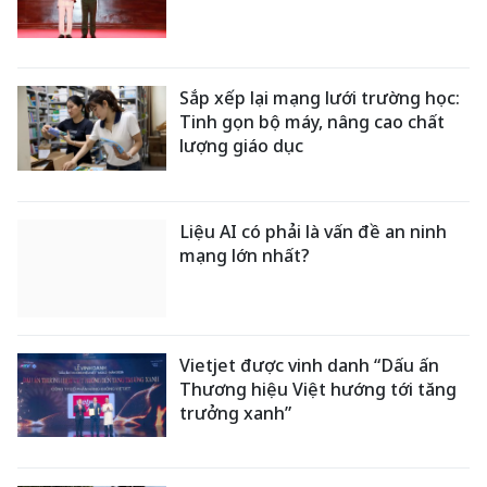
Sắp xếp lại mạng lưới trường học:
Tinh gọn bộ máy, nâng cao chất
lượng giáo dục
Liệu AI có phải là vấn đề an ninh
mạng lớn nhất?
Vietjet được vinh danh “Dấu ấn
Thương hiệu Việt hướng tới tăng
trưởng xanh”