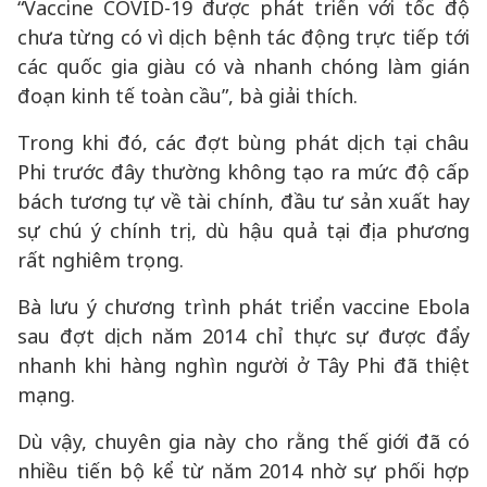
“Vaccine COVID-19 được phát triển với tốc độ
chưa từng có vì dịch bệnh tác động trực tiếp tới
các quốc gia giàu có và nhanh chóng làm gián
đoạn kinh tế toàn cầu”, bà giải thích.
Trong khi đó, các đợt bùng phát dịch tại châu
Phi trước đây thường không tạo ra mức độ cấp
bách tương tự về tài chính, đầu tư sản xuất hay
sự chú ý chính trị, dù hậu quả tại địa phương
rất nghiêm trọng.
Bà lưu ý chương trình phát triển vaccine Ebola
sau đợt dịch năm 2014 chỉ thực sự được đẩy
nhanh khi hàng nghìn người ở Tây Phi đã thiệt
mạng.
Dù vậy, chuyên gia này cho rằng thế giới đã có
nhiều tiến bộ kể từ năm 2014 nhờ sự phối hợp