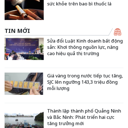
sức khỏe trên bao bì thuốc lá
TIN MỚI
Sửa đổi Luật Kinh doanh bất động
sản: Khơi thông nguồn lực, nâng
cao hiệu quả thị trường
Giá vàng trong nước tiếp tục tăng,
SJC lên ngưỡng 143,3 triệu đồng
mỗi lượng
Thành lập thành phố Quảng Ninh
và Bắc Ninh: Phát triển hai cực
tăng trưởng mới