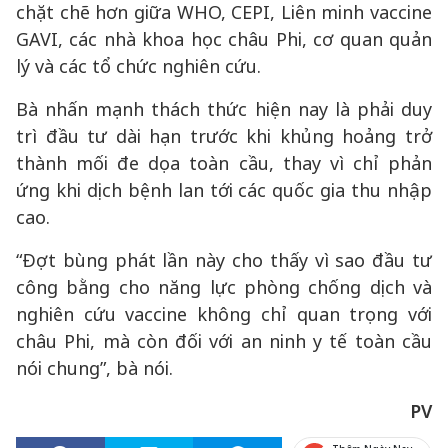
chặt chẽ hơn giữa WHO, CEPI, Liên minh vaccine
GAVI, các nhà khoa học châu Phi, cơ quan quản
lý và các tổ chức nghiên cứu.
Bà nhấn mạnh thách thức hiện nay là phải duy
trì đầu tư dài hạn trước khi khủng hoảng trở
thành mối đe dọa toàn cầu, thay vì chỉ phản
ứng khi dịch bệnh lan tới các quốc gia thu nhập
cao.
“Đợt bùng phát lần này cho thấy vì sao đầu tư
công bằng cho năng lực phòng chống dịch và
nghiên cứu vaccine không chỉ quan trọng với
châu Phi, mà còn đối với an ninh y tế toàn cầu
nói chung”, bà nói.
PV