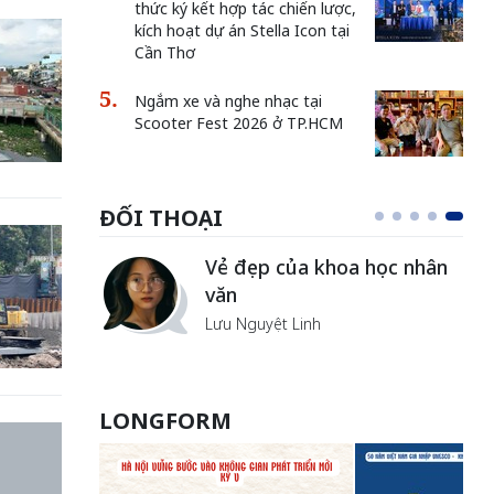
thức ký kết hợp tác chiến lược,
kích hoạt dự án Stella Icon tại
Cần Thơ
Ngắm xe và nghe nhạc tại
Scooter Fest 2026 ở TP.HCM
ĐỐI THOẠI
Vẻ đẹp của khoa học nhân
văn
Lưu Nguyệt Linh
LONGFORM