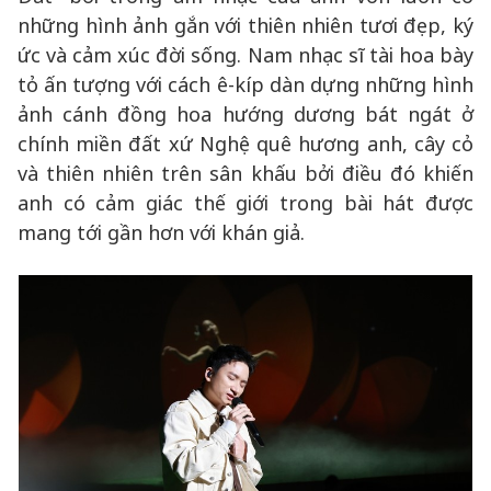
những hình ảnh gắn với thiên nhiên tươi đẹp, ký
ức và cảm xúc đời sống. Nam nhạc sĩ tài hoa bày
tỏ ấn tượng với cách ê-kíp dàn dựng những hình
ảnh cánh đồng hoa hướng dương bát ngát ở
chính miền đất xứ Nghệ quê hương anh, cây cỏ
và thiên nhiên trên sân khấu bởi điều đó khiến
anh có cảm giác thế giới trong bài hát được
mang tới gần hơn với khán giả.