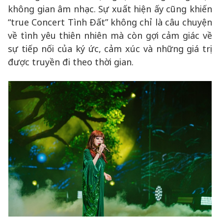
không gian âm nhạc. Sự xuất hiện ấy cũng khiến
“true Concert Tình Đất” không chỉ là câu chuyện
về tình yêu thiên nhiên mà còn gợi cảm giác về
sự tiếp nối của ký ức, cảm xúc và những giá trị
được truyền đi theo thời gian.