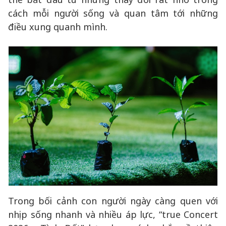
cách mỗi người sống và quan tâm tới những
điều xung quanh mình.
Trong bối cảnh con người ngày càng quen với
nhịp sống nhanh và nhiều áp lực, “true Concert