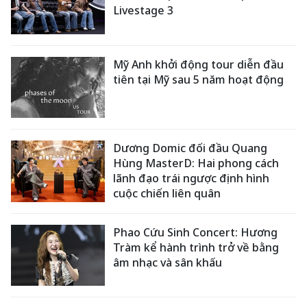
Livestage 3
Mỹ Anh khởi động tour diễn đầu
tiên tại Mỹ sau 5 năm hoạt động
Dương Domic đối đầu Quang
Hùng MasterD: Hai phong cách
lãnh đạo trái ngược định hình
cuộc chiến liên quân
Phao Cứu Sinh Concert: Hương
Tràm kể hành trình trở về bằng
âm nhạc và sân khấu