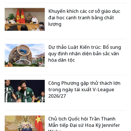
Khuyến khích các cơ sở giáo dục
đại học cạnh tranh bằng chất
lượng
Dự thảo Luật Kiến trúc: Bổ sung
quy định nhận diện bản sắc văn
hóa dân tộc
Công Phượng gặp thử thách lớn
trong ngày tái xuất V-League
2026/27
Chủ tịch Quốc hội Trần Thanh
Mẫn tiếp Đại sứ Hoa Kỳ Jennifer