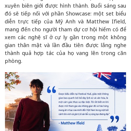
xuyên biên giới được hình thành. Buổi sáng sau
đó sẽ tiếp nối với phần Showcase: một set biểu
diễn trực tiếp của Mỹ Anh và Matthew Ifield,
mang đến cho người tham dự cơ hội hiếm có để
xem các nghệ sĩ ở cự ly gần trong một không
gian thân mật và lần đầu tiên được lắng nghe
thành quả hợp tác của họ vang lên trong căn
phòng.