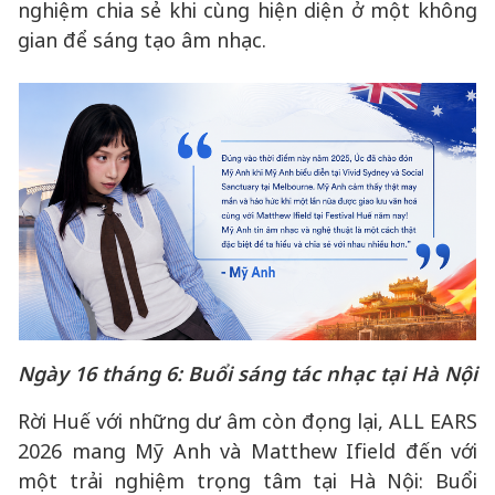
nghiệm chia sẻ khi cùng hiện diện ở một không
gian để sáng tạo âm nhạc.
Ngày 16 tháng 6: Buổi sáng tác nhạc tại Hà Nội
Rời Huế với những dư âm còn đọng lại, ALL EARS
2026 mang Mỹ Anh và Matthew Ifield đến với
một trải nghiệm trọng tâm tại Hà Nội: Buổi