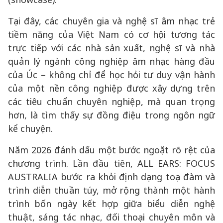
Tại đây, các chuyên gia và nghệ sĩ âm nhạc trẻ
tiềm năng của Việt Nam có cơ hội tương tác
trực tiếp với các nhà sản xuất, nghệ sĩ và nhà
quản lý ngành công nghiệp âm nhạc hàng đầu
của Úc – không chỉ để học hỏi tư duy vận hành
của một nền công nghiệp được xây dựng trên
các tiêu chuẩn chuyên nghiệp, mà quan trọng
hơn, là tìm thấy sự đồng điệu trong ngôn ngữ
kể chuyện.
Năm 2026 đánh dấu một bước ngoặt rõ rệt của
chương trình. Lần đầu tiên, ALL EARS: FOCUS
AUSTRALIA bước ra khỏi định dạng toạ đàm và
trình diễn thuần túy, mở rộng thành một hành
trình bốn ngày kết hợp giữa biểu diễn nghệ
thuật, sáng tác nhạc, đối thoại chuyên môn và