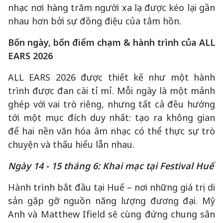
nhạc nơi hàng trăm người xa lạ được kéo lại gần
nhau hơn bởi sự đồng điệu của tâm hồn.
Bốn ngày, bốn điểm chạm & hành trình của ALL
EARS 2026
ALL EARS 2026 được thiết kế như một hành
trình được đan cài tỉ mỉ. Mỗi ngày là một mảnh
ghép với vai trò riêng, nhưng tất cả đều hướng
tới một mục đích duy nhất: tạo ra không gian
để hai nền văn hóa âm nhạc có thể thực sự trò
chuyện và thấu hiểu lẫn nhau.
Ngày 14 - 15 tháng 6: Khai mạc tại Festival Huế
Hành trình bắt đầu tại Huế – nơi những giá trị di
sản gặp gỡ nguồn năng lượng đương đại. Mỹ
Anh và Matthew Ifield sẽ cùng đứng chung sân