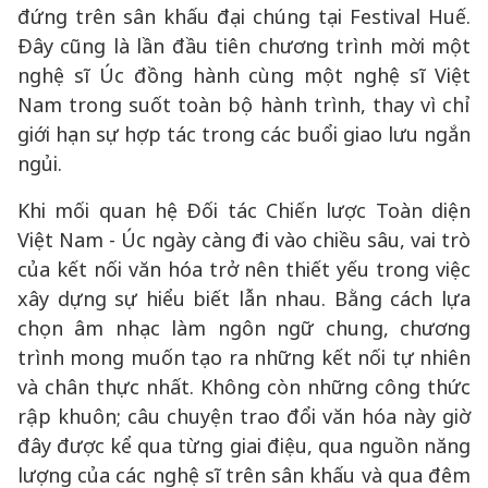
đứng trên sân khấu đại chúng tại Festival Huế.
Đây cũng là lần đầu tiên chương trình mời một
nghệ sĩ Úc đồng hành cùng một nghệ sĩ Việt
Nam trong suốt toàn bộ hành trình, thay vì chỉ
giới hạn sự hợp tác trong các buổi giao lưu ngắn
ngủi.
Khi mối quan hệ Đối tác Chiến lược Toàn diện
Việt Nam - Úc ngày càng đi vào chiều sâu, vai trò
của kết nối văn hóa trở nên thiết yếu trong việc
xây dựng sự hiểu biết lẫn nhau. Bằng cách lựa
chọn âm nhạc làm ngôn ngữ chung, chương
trình mong muốn tạo ra những kết nối tự nhiên
và chân thực nhất. Không còn những công thức
rập khuôn; câu chuyện trao đổi văn hóa này giờ
đây được kể qua từng giai điệu, qua nguồn năng
lượng của các nghệ sĩ trên sân khấu và qua đêm