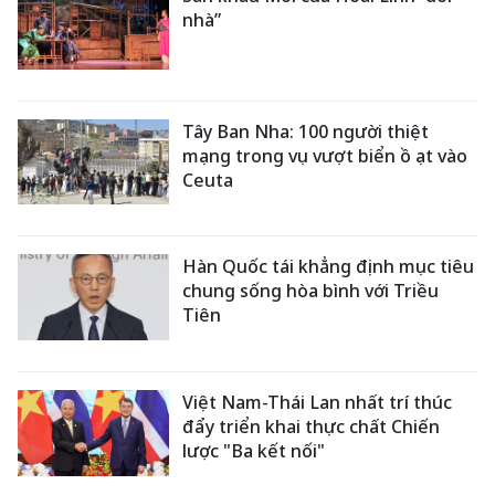
nhà”
Tây Ban Nha: 100 người thiệt
mạng trong vụ vượt biển ồ ạt vào
Ceuta
Hàn Quốc tái khẳng định mục tiêu
chung sống hòa bình với Triều
Tiên
Việt Nam-Thái Lan nhất trí thúc
đẩy triển khai thực chất Chiến
lược "Ba kết nối"