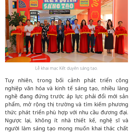
Lễ khai mạc Kết duyên sáng tạo.
Tuy nhiên, trong bối cảnh phát triển công
nghiệp văn hóa và kinh tế sáng tạo, nhiều làng
nghề đang đứng trước áp lực phải đổi mới sản
phẩm, mở rộng thị trường và tìm kiếm phương
thức phát triển phù hợp với nhu cầu đương đại.
Ngược lại, không ít nhà thiết kế, nghệ sĩ và
người làm sáng tạo mong muốn khai thác chất