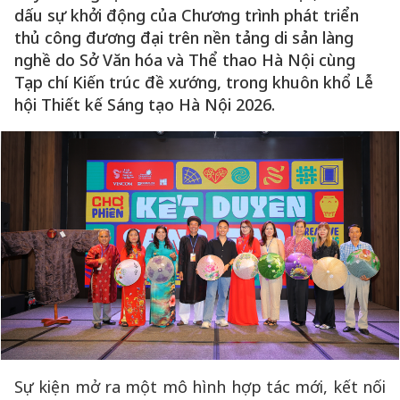
dấu sự khởi động của Chương trình phát triển
thủ công đương đại trên nền tảng di sản làng
nghề do Sở Văn hóa và Thể thao Hà Nội cùng
Tạp chí Kiến trúc đề xướng, trong khuôn khổ Lễ
hội Thiết kế Sáng tạo Hà Nội 2026.
Sự kiện mở ra một mô hình hợp tác mới, kết nối