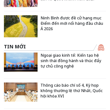
Ninh Bình được đề cử hạng mục
Điểm đến mới nổi hàng đầu châu
Á 2026
TIN MỚI
Ngoại giao kinh tế: Kiến tạo hệ
sinh thái đồng hành và thúc đẩy
tự chủ công nghệ
Thông cáo báo chí số 4, Kỳ họp
không thường lệ thứ Nhất, Quốc
hội khóa XVI