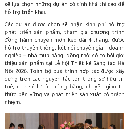
sẽ lựa chọn những dự án có tính khả thi cao để
hỗ trợ triển khai.
Các dự án được chọn sẽ nhận kinh phí hỗ trợ
phát triển sản phẩm, tham gia chương trình
đồng hành chuyên môn kéo dài 4 tháng, được
hỗ trợ truyền thông, kết nối chuyên gia – doanh
nghiệp – nhà mua hàng, đồng thời có cơ hội giới
thiệu sản phẩm tại Lễ hội Thiết kế Sáng tạo Hà
Nội 2026. Toàn bộ quá trình hợp tác được xây
dựng trên các nguyên tắc tôn trọng sở hữu trí
tuệ, chia sẻ lợi ích công bằng, chuyển giao tri
thức bền vững và phát triển sản xuất có trách
nhiệm.