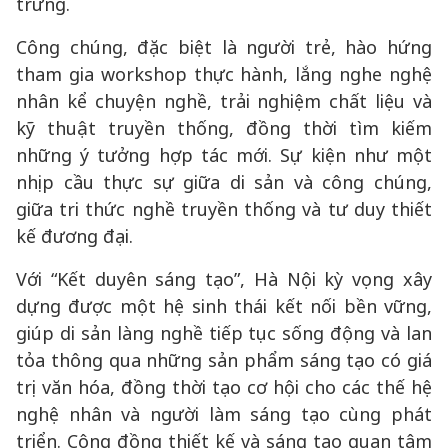
trưng.
Công chúng, đặc biệt là người trẻ, hào hứng
tham gia workshop thực hành, lắng nghe nghệ
nhân kể chuyện nghề, trải nghiệm chất liệu và
kỹ thuật truyền thống, đồng thời tìm kiếm
những ý tưởng hợp tác mới. Sự kiện như một
nhịp cầu thực sự giữa di sản và công chúng,
giữa tri thức nghề truyền thống và tư duy thiết
kế đương đại.
Với “Kết duyên sáng tạo”, Hà Nội kỳ vọng xây
dựng được một hệ sinh thái kết nối bền vững,
giúp di sản làng nghề tiếp tục sống động và lan
tỏa thông qua những sản phẩm sáng tạo có giá
trị văn hóa, đồng thời tạo cơ hội cho các thế hệ
nghệ nhân và người làm sáng tạo cùng phát
triển. Cộng đồng thiết kế và sáng tạo quan tâm