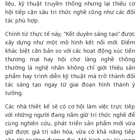
liệu, kỹ thuật truyền thống nhưng lại thiếu cơ
hội tiếp cận sâu tri thức nghề cũng như các đối
tác phù hợp.
Chính từ thực tế này, “Kết duyên sáng tạo” được
xây dựng như một mô hình kết nối mới. Điểm
khác biệt căn bản so với các hoạt động xúc tiến
thương mại hay hội chợ làng nghề thông
thường là nghệ nhân không chỉ giới thiệu sản
phẩm hay trình diễn kỹ thuật mà trở thành đối
tác sáng tạo ngay từ giai đoạn hình thành ý
tưởng.
Các nhà thiết kế sẽ có cơ hội làm việc trực tiếp
với những người đang nắm giữ tri thức nghề để
cùng nghiên cứu, phát triển sản phẩm mới vừa
giữ được giá trị văn hóa, vừa có khả năng tiếp