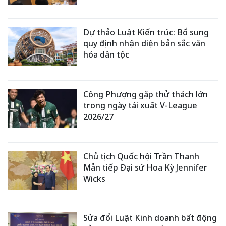
Dự thảo Luật Kiến trúc: Bổ sung
quy định nhận diện bản sắc văn
hóa dân tộc
Công Phượng gặp thử thách lớn
trong ngày tái xuất V-League
2026/27
Chủ tịch Quốc hội Trần Thanh
Mẫn tiếp Đại sứ Hoa Kỳ Jennifer
Wicks
Sửa đổi Luật Kinh doanh bất động