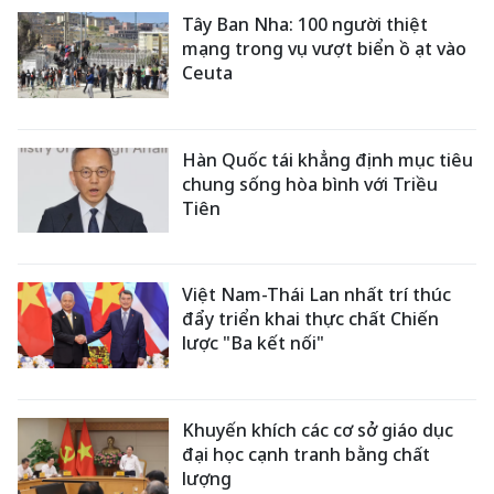
Tây Ban Nha: 100 người thiệt
mạng trong vụ vượt biển ồ ạt vào
Ceuta
Hàn Quốc tái khẳng định mục tiêu
chung sống hòa bình với Triều
Tiên
Việt Nam-Thái Lan nhất trí thúc
đẩy triển khai thực chất Chiến
lược "Ba kết nối"
Khuyến khích các cơ sở giáo dục
đại học cạnh tranh bằng chất
lượng