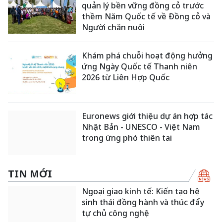
quản lý bền vững đồng cỏ trước
thềm Năm Quốc tế về Đồng cỏ và
Người chăn nuôi
Khám phá chuỗi hoạt động hưởng
ứng Ngày Quốc tế Thanh niên
2026 từ Liên Hợp Quốc
Euronews giới thiệu dự án hợp tác
Nhật Bản - UNESCO - Việt Nam
trong ứng phó thiên tai
TIN MỚI
Ngoại giao kinh tế: Kiến tạo hệ
sinh thái đồng hành và thúc đẩy
tự chủ công nghệ