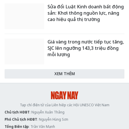
Sửa đổi Luật Kinh doanh bất động
sản: Khơi thông nguồn lực, nâng
cao hiệu quả thị trường
Giá vàng trong nước tiếp tục tăng,
SJC lên ngưỡng 143,3 triệu đồng
mỗi lượng
XEM THÊM
Tạp chí điện tử của Liên hiệp các Hội UNESCO Việt Nam
Chủ tịch HĐBT
: Nguyễn Xuân Thắng
Phó Chủ tịch HĐBT
: Nguyễn Hùng Sơn
Tổng Biên tập
: Trần Văn Mạnh