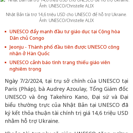
Nhật Bản tài trợ 14,6 triệu USD cho UNESCO để hỗ trợ Ukraine.
Ảnh: UNESCO/Christelle ALIX
UNESCO đẩy mạnh đầu tư giáo dục tại Cộng hòa
Dân chủ Congo
Jeonju - Thành phố đầu tiên được UNESCO công
nhận ở Hàn Quốc
UNESCO cảnh báo tình trạng thiếu giáo viên
nghiêm trọng
Ngày 7/2/2024, tại trụ sở chính của UNESCO tại
Paris (Pháp), bà Audrey Azoulay, Tổng Giám đốc
UNESCO và ông Takehiro Kano, Đại sứ và Đại
biểu thường trực của Nhật Bản tại UNESCO đã
ký kết thỏa thuận tài chính trị giá 14,6 triệu USD
nhằm hỗ trợ Ukraine.