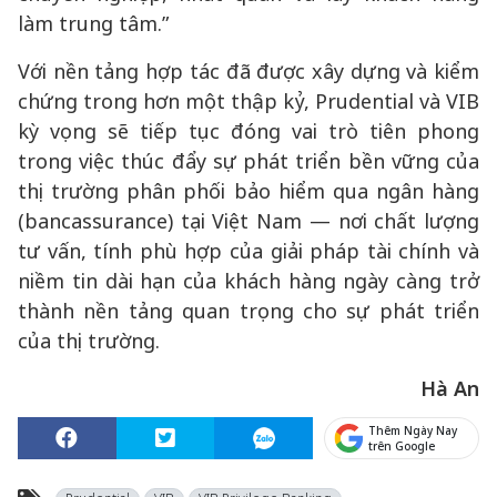
làm trung tâm.”
Với nền tảng hợp tác đã được xây dựng và kiểm
chứng trong hơn một thập kỷ, Prudential và VIB
kỳ vọng sẽ tiếp tục đóng vai trò tiên phong
trong việc thúc đẩy sự phát triển bền vững của
thị trường phân phối bảo hiểm qua ngân hàng
(bancassurance) tại Việt Nam — nơi chất lượng
tư vấn, tính phù hợp của giải pháp tài chính và
niềm tin dài hạn của khách hàng ngày càng trở
thành nền tảng quan trọng cho sự phát triển
của thị trường.
Hà An
Thêm Ngày Nay
trên Google