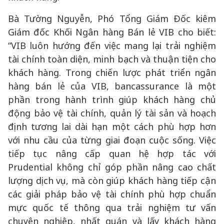
Bà Tường Nguyễn, Phó Tổng Giám Đốc kiêm
Giám đốc Khối Ngân hàng Bán lẻ VIB cho biết:
“VIB luôn hướng đến việc mang lại trải nghiệm
tài chính toàn diện, minh bạch và thuận tiện cho
khách hàng. Trong chiến lược phát triển ngân
hàng bán lẻ của VIB, bancassurance là một
phần trong hành trình giúp khách hàng chủ
động bảo vệ tài chính, quản lý tài sản và hoạch
định tương lai dài hạn một cách phù hợp hơn
với nhu cầu của từng giai đoạn cuộc sống. Việc
tiếp tục nâng cấp quan hệ hợp tác với
Prudential không chỉ góp phần nâng cao chất
lượng dịch vụ, mà còn giúp khách hàng tiếp cận
các giải pháp bảo vệ tài chính phù hợp chuẩn
mực quốc tế thông qua trải nghiệm tư vấn
chuyên nghiệp, nhất quán và lấy khách hàng