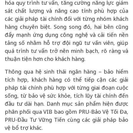
hóa quy trình tư vấn, tăng cường năng lực giám
sát chất lượng và nâng cao tính phù hợp của
các giải pháp tài chính đối với từng nhóm khách
hàng chuyên biệt. Song song đó, hai bên cũng
đẩy mạnh ứng dụng công nghệ và cải tiến nền
tảng số nhằm hỗ trợ đội ngũ tư vấn viên, giúp
quá trình tư vấn trở nên minh bạch, rõ ràng và
thuận tiện hơn cho khách hàng.
Thông qua hệ sinh thái ngân hàng – bảo hiểm
tích hợp, khách hàng có thể tiếp cận các giải
pháp tài chính phù hợp với từng giai đoạn cuộc
sống, từ bảo vệ sức khỏe, tích lũy tài chính đến
đầu tư dài hạn. Danh mục sản phẩm hiện được
phân phối qua VIB bao gồm PRU-Bảo Vệ Tối Đa,
PRU-Đầu Tư Vững Tiến cùng các giải pháp bảo
vệ bổ trợ khác.