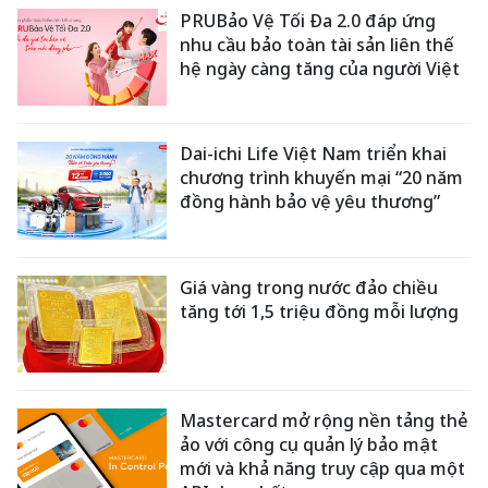
PRUBảo Vệ Tối Đa 2.0 đáp ứng
nhu cầu bảo toàn tài sản liên thế
hệ ngày càng tăng của người Việt
Dai-ichi Life Việt Nam triển khai
chương trình khuyến mại “20 năm
đồng hành bảo vệ yêu thương”
Giá vàng trong nước đảo chiều
tăng tới 1,5 triệu đồng mỗi lượng
Mastercard mở rộng nền tảng thẻ
ảo với công cụ quản lý bảo mật
mới và khả năng truy cập qua một