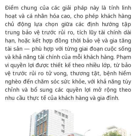
Điểm chung của các giải pháp này là tính linh
hoạt và cá nhân hóa cao, cho phép khách hàng
chủ động lựa chọn giữa các định hướng tập
trung bảo vệ trước rủi ro, tích lũy tài chính dài
hạn, hoặc kết hợp đồng thời bảo vệ và gia tăng
tài sản — phù hợp với từng giai đoạn cuộc sống
và khả năng tài chính của mỗi khách hàng. Phạm
vi quyền lợi được thiết kế theo nhiều lớp, từ bảo
vệ trước rủi ro tử vong, thương tật, bệnh hiểm
nghèo đến chăm sóc sức khỏe, với khả năng tùy
chỉnh và bổ sung các quyền lợi mở rộng theo
nhu cầu thực tế của khách hàng và gia đình.