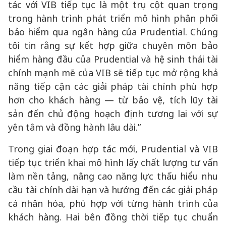
tác với VIB tiếp tục là một trụ cột quan trọng
trong hành trình phát triển mô hình phân phối
bảo hiểm qua ngân hàng của Prudential. Chúng
tôi tin rằng sự kết hợp giữa chuyên môn bảo
hiểm hàng đầu của Prudential và hệ sinh thái tài
chính mạnh mẽ của VIB sẽ tiếp tục mở rộng khả
năng tiếp cận các giải pháp tài chính phù hợp
hơn cho khách hàng — từ bảo vệ, tích lũy tài
sản đến chủ động hoạch định tương lai với sự
yên tâm và đồng hành lâu dài.”
Trong giai đoạn hợp tác mới, Prudential và VIB
tiếp tục triển khai mô hình lấy chất lượng tư vấn
làm nền tảng, nâng cao năng lực thấu hiểu nhu
cầu tài chính dài hạn và hướng đến các giải pháp
cá nhân hóa, phù hợp với từng hành trình của
khách hàng. Hai bên đồng thời tiếp tục chuẩn