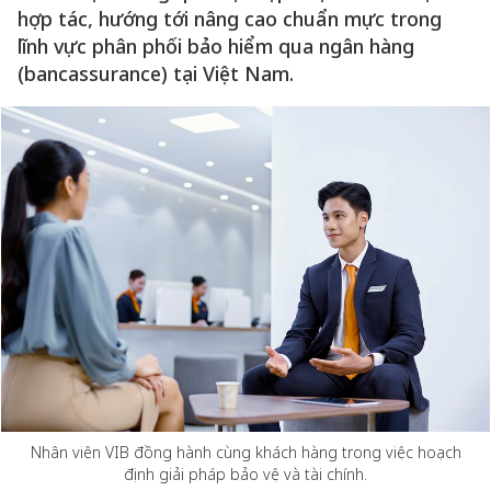
hợp tác, hướng tới nâng cao chuẩn mực trong
lĩnh vực phân phối bảo hiểm qua ngân hàng
(bancassurance) tại Việt Nam.
Nhân viên VIB đồng hành cùng khách hàng trong việc hoạch
định giải pháp bảo vệ và tài chính.