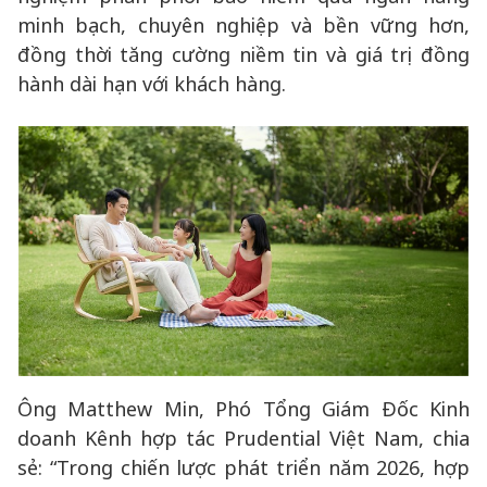
minh bạch, chuyên nghiệp và bền vững hơn,
đồng thời tăng cường niềm tin và giá trị đồng
hành dài hạn với khách hàng.
Ông Matthew Min, Phó Tổng Giám Đốc Kinh
doanh Kênh hợp tác Prudential Việt Nam, chia
sẻ: “Trong chiến lược phát triển năm 2026, hợp