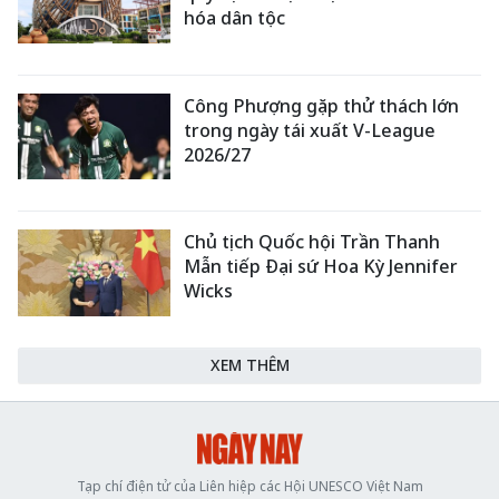
hóa dân tộc
Công Phượng gặp thử thách lớn
trong ngày tái xuất V-League
2026/27
Chủ tịch Quốc hội Trần Thanh
Mẫn tiếp Đại sứ Hoa Kỳ Jennifer
Wicks
XEM THÊM
Tạp chí điện tử của Liên hiệp các Hội UNESCO Việt Nam