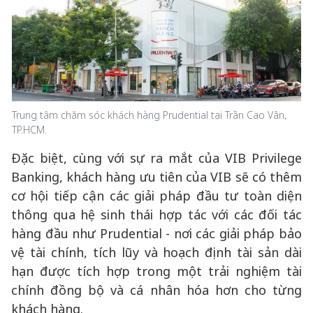
Trung tâm chăm sóc khách hàng Prudential tại Trần Cao Vân,
TP.HCM.
Đặc biệt, cùng với sự ra mắt của VIB Privilege
Banking, khách hàng ưu tiên của VIB sẽ có thêm
cơ hội tiếp cận các giải pháp đầu tư toàn diện
thông qua hệ sinh thái hợp tác với các đối tác
hàng đầu như Prudential - nơi các giải pháp bảo
vệ tài chính, tích lũy và hoạch định tài sản dài
hạn được tích hợp trong một trải nghiệm tài
chính đồng bộ và cá nhân hóa hơn cho từng
khách hàng.