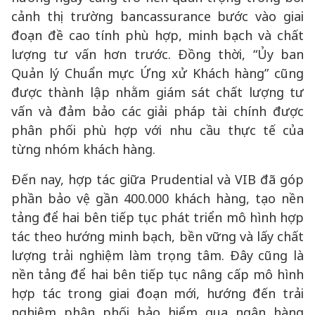
cảnh thị trường bancassurance bước vào giai
đoạn đề cao tính phù hợp, minh bạch và chất
lượng tư vấn hơn trước. Đồng thời, “Ủy ban
Quản lý Chuẩn mực Ứng xử Khách hàng” cũng
được thành lập nhằm giám sát chất lượng tư
vấn và đảm bảo các giải pháp tài chính được
phân phối phù hợp với nhu cầu thực tế của
từng nhóm khách hàng.
Đến nay, hợp tác giữa Prudential và VIB đã góp
phần bảo vệ gần 400.000 khách hàng, tạo nền
tảng để hai bên tiếp tục phát triển mô hình hợp
tác theo hướng minh bạch, bền vững và lấy chất
lượng trải nghiệm làm trọng tâm. Đây cũng là
nền tảng để hai bên tiếp tục nâng cấp mô hình
hợp tác trong giai đoạn mới, hướng đến trải
nghiệm phân phối bảo hiểm qua ngân hàng