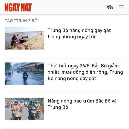
TAG "TRUNG BỘ"
Trung Bộ nắng nóng gay gắt
trong những ngày tới
Thời tiết ngày 26/6: Bắc Bộ giảm
nhiệt, mưa dông diện rộng, Trung
Bộ nắng nóng gay gắt
Nắng nóng bao trùm Bắc Bộ và
Trung Bộ