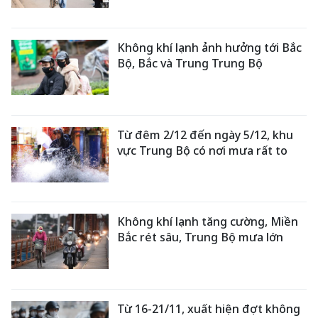
Không khí lạnh ảnh hưởng tới Bắc
Bộ, Bắc và Trung Trung Bộ
Từ đêm 2/12 đến ngày 5/12, khu
vực Trung Bộ có nơi mưa rất to
Không khí lạnh tăng cường, Miền
Bắc rét sâu, Trung Bộ mưa lớn
Từ 16-21/11, xuất hiện đợt không