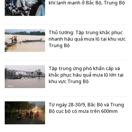
khí lạnh mạnh ở Bắc Bộ, Trung Bộ
Thủ tướng: Tập trung khắc phục
nhanh hậu quả mưa lũ tại khu vực
Trung Bộ
Tập trung ứng phó khẩn cấp và
khắc phục hậu quả mưa lũ lớn tại
khu vực Trung Bộ
Từ ngày 28-30/9, Bắc Bộ và Trung
Bộ cục bộ có mưa trên 600mm