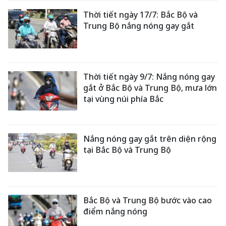
Thời tiết ngày 17/7: Bắc Bộ và
Trung Bộ nắng nóng gay gắt
Thời tiết ngày 9/7: Nắng nóng gay
gắt ở Bắc Bộ và Trung Bộ, mưa lớn
tại vùng núi phía Bắc
Nắng nóng gay gắt trên diện rộng
tại Bắc Bộ và Trung Bộ
Bắc Bộ và Trung Bộ bước vào cao
điểm nắng nóng