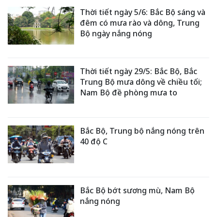
Thời tiết ngày 5/6: Bắc Bộ sáng và
đêm có mưa rào và dông, Trung
Bộ ngày nắng nóng
Thời tiết ngày 29/5: Bắc Bộ, Bắc
Trung Bộ mưa dông về chiều tối;
Nam Bộ đề phòng mưa to
Bắc Bộ, Trung bộ nắng nóng trên
40 độ C
Bắc Bộ bớt sương mù, Nam Bộ
nắng nóng