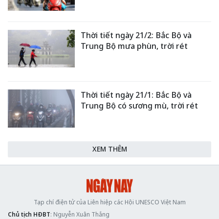
Thời tiết ngày 21/2: Bắc Bộ và
Trung Bộ mưa phùn, trời rét
Thời tiết ngày 21/1: Bắc Bộ và
Trung Bộ có sương mù, trời rét
XEM THÊM
Tạp chí điện tử của Liên hiệp các Hội UNESCO Việt Nam
Chủ tịch HĐBT
: Nguyễn Xuân Thắng