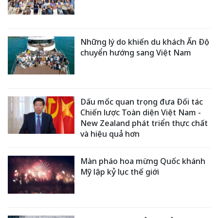
Những lý do khiến du khách Ấn Độ
chuyển hướng sang Việt Nam
Dấu mốc quan trọng đưa Đối tác
Chiến lược Toàn diện Việt Nam -
New Zealand phát triển thực chất
và hiệu quả hơn
Màn pháo hoa mừng Quốc khánh
Mỹ lập kỷ lục thế giới