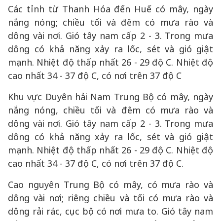
Các tỉnh từ Thanh Hóa đến Huế có mây, ngày
nắng nóng; chiều tối và đêm có mưa rào và
dông vài nơi. Gió tây nam cấp 2 - 3. Trong mưa
dông có khả năng xảy ra lốc, sét và gió giật
mạnh. Nhiệt độ thấp nhất 26 - 29 độ C. Nhiệt độ
cao nhất 34 - 37 độ C, có nơi trên 37 độ C
Khu vực Duyên hải Nam Trung Bộ có mây, ngày
nắng nóng, chiều tối và đêm có mưa rào và
dông vài nơi. Gió tây nam cấp 2 - 3. Trong mưa
dông có khả năng xảy ra lốc, sét và gió giật
mạnh. Nhiệt độ thấp nhất 26 - 29 độ C. Nhiệt độ
cao nhất 34 - 37 độ C, có nơi trên 37 độ C.
Cao nguyên Trung Bộ có mây, có mưa rào và
dông vài nơi; riêng chiều và tối có mưa rào và
dông rải rác, cục bộ có nơi mưa to. Gió tây nam