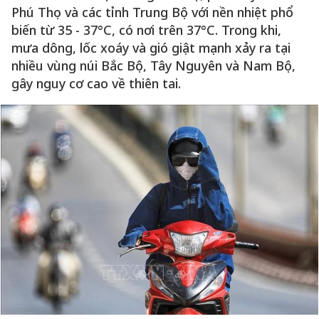
Phú Thọ và các tỉnh Trung Bộ với nền nhiệt phổ
biến từ 35 - 37°C, có nơi trên 37°C. Trong khi,
mưa dông, lốc xoáy và gió giật mạnh xảy ra tại
nhiều vùng núi Bắc Bộ, Tây Nguyên và Nam Bộ,
gây nguy cơ cao về thiên tai.