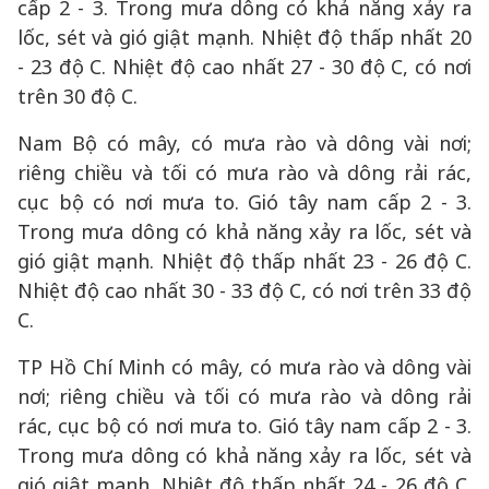
cấp 2 - 3. Trong mưa dông có khả năng xảy ra
lốc, sét và gió giật mạnh. Nhiệt độ thấp nhất 20
- 23 độ C. Nhiệt độ cao nhất 27 - 30 độ C, có nơi
trên 30 độ C.
Nam Bộ có mây, có mưa rào và dông vài nơi;
riêng chiều và tối có mưa rào và dông rải rác,
cục bộ có nơi mưa to. Gió tây nam cấp 2 - 3.
Trong mưa dông có khả năng xảy ra lốc, sét và
gió giật mạnh. Nhiệt độ thấp nhất 23 - 26 độ C.
Nhiệt độ cao nhất 30 - 33 độ C, có nơi trên 33 độ
C.
TP Hồ Chí Minh có mây, có mưa rào và dông vài
nơi; riêng chiều và tối có mưa rào và dông rải
rác, cục bộ có nơi mưa to. Gió tây nam cấp 2 - 3.
Trong mưa dông có khả năng xảy ra lốc, sét và
gió giật mạnh. Nhiệt độ thấp nhất 24 - 26 độ C.