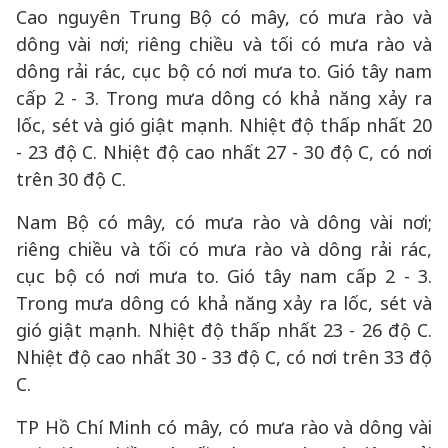
Cao nguyên Trung Bộ có mây, có mưa rào và
dông vài nơi; riêng chiều và tối có mưa rào và
dông rải rác, cục bộ có nơi mưa to. Gió tây nam
cấp 2 - 3. Trong mưa dông có khả năng xảy ra
lốc, sét và gió giật mạnh. Nhiệt độ thấp nhất 20
- 23 độ C. Nhiệt độ cao nhất 27 - 30 độ C, có nơi
trên 30 độ C.
Nam Bộ có mây, có mưa rào và dông vài nơi;
riêng chiều và tối có mưa rào và dông rải rác,
cục bộ có nơi mưa to. Gió tây nam cấp 2 - 3.
Trong mưa dông có khả năng xảy ra lốc, sét và
gió giật mạnh. Nhiệt độ thấp nhất 23 - 26 độ C.
Nhiệt độ cao nhất 30 - 33 độ C, có nơi trên 33 độ
C.
TP Hồ Chí Minh có mây, có mưa rào và dông vài