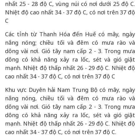
nhất 25 - 28 độ C, vùng núi có nơi dưới 25 độ C.
Nhiệt độ cao nhất 34 - 37 độ C, có nơi trên 37 độ
C
Các tỉnh từ Thanh Hóa đến Huế có mây, ngày
nắng nóng; chiều tối và đêm có mưa rào và
dông vài nơi. Gió tây nam cấp 2 - 3. Trong mưa
dông có khả năng xảy ra lốc, sét và gió giật
mạnh. Nhiệt độ thấp nhất 26 - 29 độ C. Nhiệt độ
cao nhất 34 - 37 độ C, có nơi trên 37 độ C
Khu vực Duyên hải Nam Trung Bộ có mây, ngày
nắng nóng, chiều tối và đêm có mưa rào và
dông vài nơi. Gió tây nam cấp 2 - 3. Trong mưa
dông có khả năng xảy ra lốc, sét và gió giật
mạnh. Nhiệt độ thấp nhất 26 - 29 độ C. Nhiệt độ
cao nhất 34 - 37 độ C, có nơi trên 37 độ C.