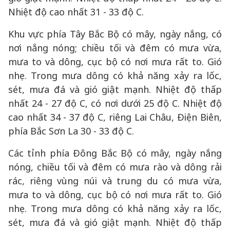
Nhiệt độ cao nhất 31 - 33 độ C.
Khu vực phía Tây Bắc Bộ có mây, ngày nắng, có
nơi nắng nóng; chiều tối và đêm có mưa vừa,
mưa to và dông, cục bộ có nơi mưa rất to. Gió
nhẹ. Trong mưa dông có khả năng xảy ra lốc,
sét, mưa đá và gió giật mạnh. Nhiệt độ thấp
nhất 24 - 27 độ C, có nơi dưới 25 độ C. Nhiệt độ
cao nhất 34 - 37 độ C, riêng Lai Châu, Điện Biên,
phía Bắc Sơn La 30 - 33 độ C.
Các tỉnh phía Đông Bắc Bộ có mây, ngày nắng
nóng, chiều tối và đêm có mưa rào và dông rải
rác, riêng vùng núi và trung du có mưa vừa,
mưa to và dông, cục bộ có nơi mưa rất to. Gió
nhẹ. Trong mưa dông có khả năng xảy ra lốc,
sét, mưa đá và gió giật mạnh. Nhiệt độ thấp