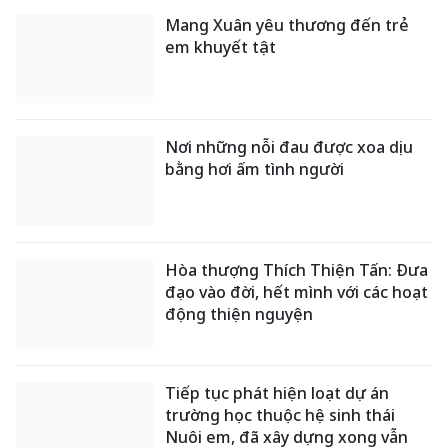
Mang Xuân yêu thương đến trẻ
em khuyết tật
Nơi những nỗi đau được xoa dịu
bằng hơi ấm tình người
Hòa thượng Thích Thiện Tấn: Đưa
đạo vào đời, hết mình với các hoạt
động thiện nguyện
Tiếp tục phát hiện loạt dự án
trường học thuộc hệ sinh thái
Nuôi em, đã xây dựng xong vẫn