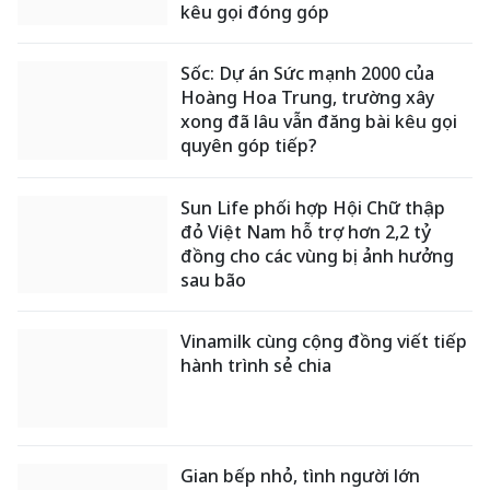
kêu gọi đóng góp
Sốc: Dự án Sức mạnh 2000 của
Hoàng Hoa Trung, trường xây
xong đã lâu vẫn đăng bài kêu gọi
quyên góp tiếp?
Sun Life phối hợp Hội Chữ thập
đỏ Việt Nam hỗ trợ hơn 2,2 tỷ
đồng cho các vùng bị ảnh hưởng
sau bão
Vinamilk cùng cộng đồng viết tiếp
hành trình sẻ chia
Gian bếp nhỏ, tình người lớn