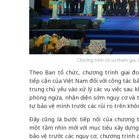
Chương trình có sự tham gia,
Theo Ban tổ chức, chương trình giai đo
tiếp cận của Việt Nam đối với công tác b
trung chủ yếu vào xử lý các vụ việc sau 
phòng ngừa, nhận diện sớm nguy cơ và t
tự bảo vệ mình trước các rủi ro trên khôn
Đây cũng là bước tiếp nối của chương t
một tầm nhìn mới với mục tiêu xây dựng 
bảo vệ trước các nguy cơ, chương trình c