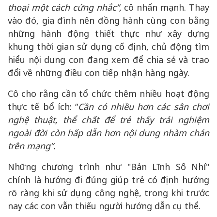
thoại một cách cứng nhắc”,
cô nhấn mạnh. Thay
vào đó, gia đình nên đồng hành cùng con bằng
những hành động thiết thực như xây dựng
khung thời gian sử dụng cố định, chủ động tìm
hiểu nội dung con đang xem để chia sẻ và trao
đổi về những điều con tiếp nhận hàng ngày.
Cô cho rằng cần tổ chức thêm nhiều hoạt động
thực tế bổ ích: “
Cần có nhiều hơn các sân chơi
nghệ thuật, thể chất để trẻ thấy trải nghiệm
ngoài đời còn hấp dẫn hơn nội dung nhàm chán
trên mạng”.
Những chương trình như "Bản Lĩnh Số Nhí"
chính là hướng đi đúng giúp trẻ có định hướng
rõ ràng khi sử dụng công nghệ, trong khi trước
nay các con vẫn thiếu người hướng dẫn cụ thể.