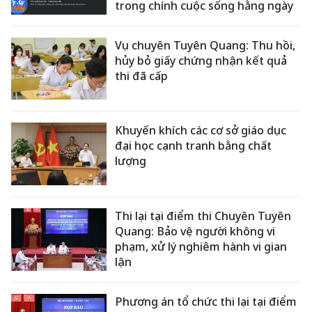
trong chính cuộc sống hằng ngày
Vụ chuyên Tuyên Quang: Thu hồi,
hủy bỏ giấy chứng nhận kết quả
thi đã cấp
Khuyến khích các cơ sở giáo dục
đại học cạnh tranh bằng chất
lượng
Thi lại tại điểm thi Chuyên Tuyên
Quang: Bảo vệ người không vi
phạm, xử lý nghiêm hành vi gian
lận
Phương án tổ chức thi lại tại điểm