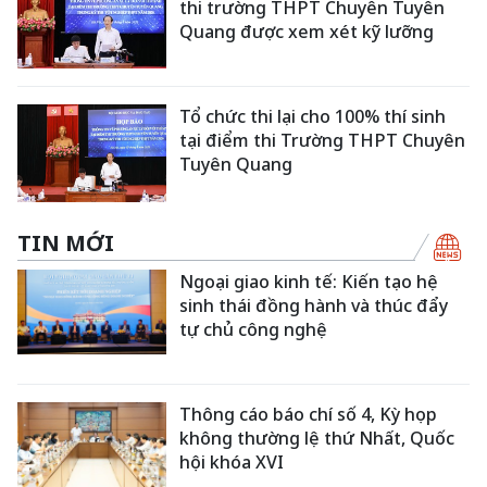
thi trường THPT Chuyên Tuyên
Quang được xem xét kỹ lưỡng
Tổ chức thi lại cho 100% thí sinh
tại điểm thi Trường THPT Chuyên
Tuyên Quang
TIN MỚI
Ngoại giao kinh tế: Kiến tạo hệ
sinh thái đồng hành và thúc đẩy
tự chủ công nghệ
Thông cáo báo chí số 4, Kỳ họp
không thường lệ thứ Nhất, Quốc
hội khóa XVI