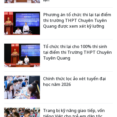
Phương án tổ chức thi lại tại điểm
thi trường THPT Chuyên Tuyên
Quang được xem xét kỹ lưỡng
Tổ chức thi lại cho 100% thí sinh
tại điểm thi Trường THPT Chuyên
Tuyên Quang
Chính thức lọc ảo xét tuyển đại
học năm 2026
Trang bị kỹ năng giao tiếp, vốn
tiếng Việt cho trẻ em dân tộc