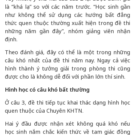
là “khá lạ” so với các năm trước. “Học sinh gần
như không thể sử dụng các hướng bất đẳng
thức quen thuộc thường xuất hiện trong đề thi
những năm gần đây”, nhóm giảng viên nhận
định.
Theo đánh giá, đây có thể là một trong những
câu khó nhất của đề thi năm nay. Ngay cả việc
hình thành ý tưởng giải trong phòng thi cũng
được cho là không dễ đối với phần lớn thí sinh.
Hình học có câu khó bất thường
Ở câu 3, đề thi tiếp tục khai thác dạng hình học
quen thuộc của Chuyên KHTN.
Hai ý đầu được nhận xét không quá khó nếu
học sinh nắm chắc kiến thức về tam giác đồng