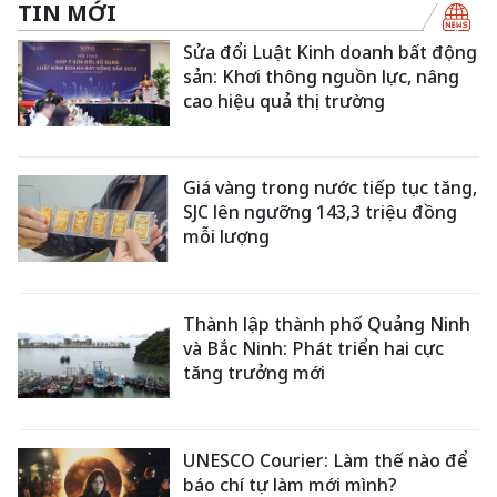
TIN MỚI
Sửa đổi Luật Kinh doanh bất động
sản: Khơi thông nguồn lực, nâng
cao hiệu quả thị trường
Giá vàng trong nước tiếp tục tăng,
SJC lên ngưỡng 143,3 triệu đồng
mỗi lượng
Thành lập thành phố Quảng Ninh
và Bắc Ninh: Phát triển hai cực
tăng trưởng mới
UNESCO Courier: Làm thế nào để
báo chí tự làm mới mình?