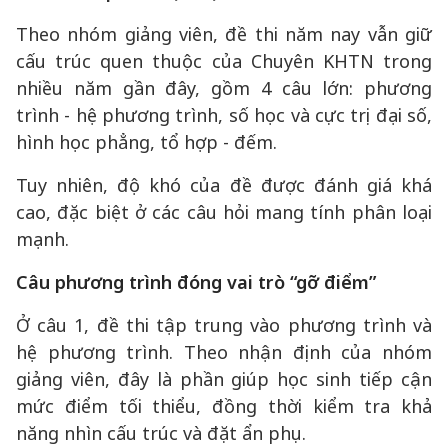
Theo nhóm giảng viên, đề thi năm nay vẫn giữ
cấu trúc quen thuộc của Chuyên KHTN trong
nhiều năm gần đây, gồm 4 câu lớn: phương
trình - hệ phương trình, số học và cực trị đại số,
hình học phẳng, tổ hợp - đếm.
Tuy nhiên, độ khó của đề được đánh giá khá
cao, đặc biệt ở các câu hỏi mang tính phân loại
mạnh.
Câu phương trình đóng vai trò “gỡ điểm”
Ở câu 1, đề thi tập trung vào phương trình và
hệ phương trình. Theo nhận định của nhóm
giảng viên, đây là phần giúp học sinh tiếp cận
mức điểm tối thiểu, đồng thời kiểm tra khả
năng nhìn cấu trúc và đặt ẩn phụ.