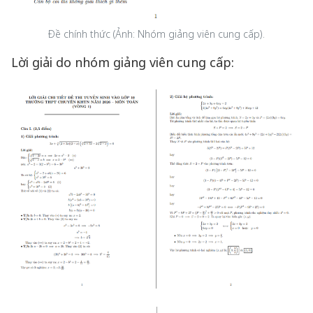
Đề chính thức (Ảnh: Nhóm giảng viên cung cấp).
Lời giải do nhóm giảng viên cung cấp: