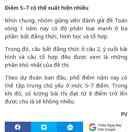
Điểm 5–7 có thể xuất hiện nhiều
Nhìn chung, nhóm giảng viên đánh giá đề Toán
vòng 1 năm nay có độ phân loại mạnh ở ba
phần: bất đẳng thức, hình học và tổ hợp.
Trong đó, câu bất đẳng thức ở câu 2, ý cuối bài
hình và câu tổ hợp đều được xem là những
phần khó nhất của đề thi.
Theo dự đoán ban đầu, phổ điểm năm nay có
thể tập trung chủ yếu ở mức 5–7 điểm. Trong
khi đó, số lượng bài thi đạt từ 8 điểm trở lên
được cho là sẽ không nhiều.
PV
Thêm Ngày Nay
trên Google