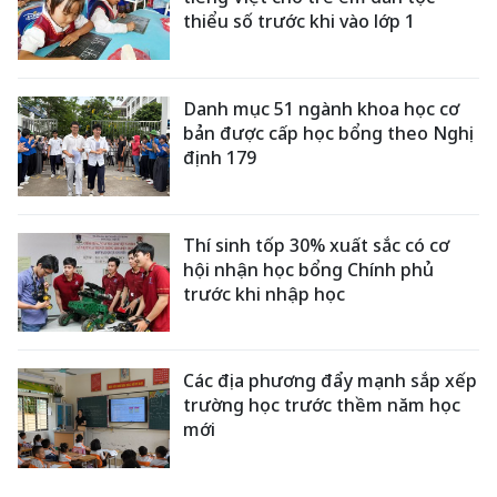
thiểu số trước khi vào lớp 1
Danh mục 51 ngành khoa học cơ
bản được cấp học bổng theo Nghị
định 179
Thí sinh tốp 30% xuất sắc có cơ
hội nhận học bổng Chính phủ
trước khi nhập học
Các địa phương đẩy mạnh sắp xếp
trường học trước thềm năm học
mới