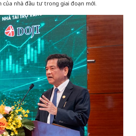
 của nhà đầu tư trong giai đoạn mới.