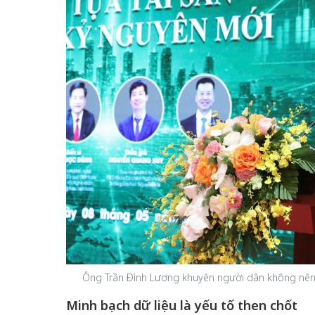
Ông Trần Đình Lương khuyên người dân không nên 
Minh bạch dữ liệu là yếu tố then chốt