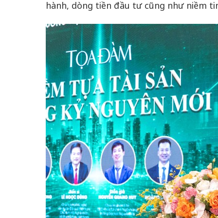
hành, dòng tiền đầu tư cũng như niềm tin