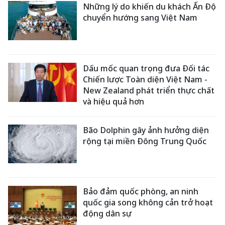
Những lý do khiến du khách Ấn Độ
chuyển hướng sang Việt Nam
Dấu mốc quan trọng đưa Đối tác
Chiến lược Toàn diện Việt Nam -
New Zealand phát triển thực chất
và hiệu quả hơn
Bão Dolphin gây ảnh hưởng diện
rộng tại miền Đông Trung Quốc
Bảo đảm quốc phòng, an ninh
quốc gia song không cản trở hoạt
động dân sự