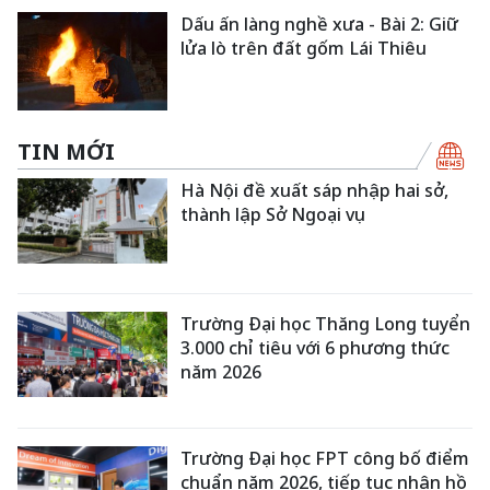
Dấu ấn làng nghề xưa - Bài 2: Giữ
lửa lò trên đất gốm Lái Thiêu
TIN MỚI
Hà Nội đề xuất sáp nhập hai sở,
thành lập Sở Ngoại vụ
Trường Đại học Thăng Long tuyển
3.000 chỉ tiêu với 6 phương thức
năm 2026
Trường Đại học FPT công bố điểm
chuẩn năm 2026, tiếp tục nhận hồ