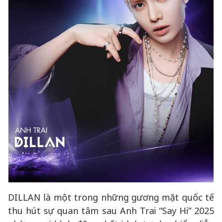
DILLAN là một trong những gương mặt quốc tế
thu hút sự quan tâm sau Anh Trai “Say Hi” 2025