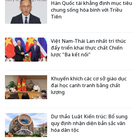
Hàn Quốc tái khẳng định mục tiêu
chung sống hòa bình với Triều
Tiên
Việt Nam-Thái Lan nhất trí thúc
đẩy triển khai thực chất Chiến
lược "Ba kết nối"
Khuyến khích các cơ sở giáo dục
đại học cạnh tranh bằng chất
lượng
Dự thảo Luật Kiến trúc: Bổ sung
quy định nhận diện bản sắc văn
hóa dân tộc