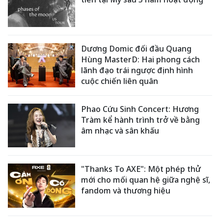
Dương Domic đối đầu Quang
Hùng MasterD: Hai phong cách
lãnh đạo trái ngược định hình
cuộc chiến liên quân
Phao Cứu Sinh Concert: Hương
Tràm kể hành trình trở về bằng
âm nhạc và sân khấu
"Thanks To AXE": Một phép thử
mới cho mối quan hệ giữa nghệ sĩ,
fandom và thương hiệu