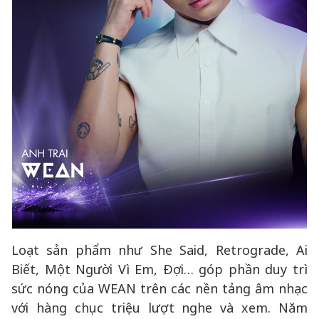
Loạt sản phẩm như She Said, Retrograde, Ai
Biết, Một Người Vì Em, Đợi… góp phần duy trì
sức nóng của WEAN trên các nền tảng âm nhạc
với hàng chục triệu lượt nghe và xem. Năm