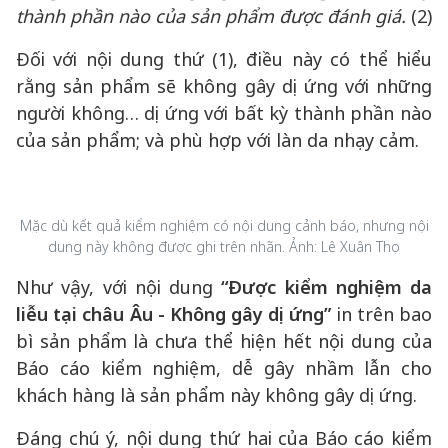
thành phần nào của sản phẩm được đánh giá.
(2)
Đối với nội dung thứ (1), điều này có thể hiểu
rằng sản phẩm sẽ không gây dị ứng với những
người không… dị ứng với bất kỳ thành phần nào
của sản phẩm; và phù hợp với làn da nhạy cảm.