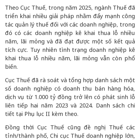
Theo Cục Thuế, trong năm 2025, ngành Thuế đã
triển khai nhiều giải pháp nhằm đẩy mạnh công
tác quản lý thuế đối với các doanh nghiệp, trong
đó có các doanh nghiệp kê khai thua lỗ nhiều
năm, lãi mỏng và đã đạt được một số kết quả
tích cực. Tuy nhiên tình trạng doanh nghiệp kê
khai thua lỗ nhiều năm, lãi mỏng vẫn còn phổ
biến.
Cục Thuế đã rà soát và tổng hợp danh sách một
số doanh nghiệp có doanh thu bán hàng hóa,
dịch vụ từ 1.000 tỷ đồng trở lên có phát sinh lỗ
liên tiếp hai năm 2023 và 2024. Danh sách chi
tiết tại Phụ lục II kèm theo.
Đồng thời Cục Thuế cũng đề nghị Thuế các
tỉnh/thành phố, Chi cục Thuế doanh nghiệp lớn,